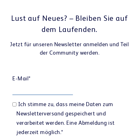
Lust auf Neues? – Bleiben Sie auf
dem Laufenden.
Jetzt für unseren Newsletter anmelden und Teil
der Community werden.
E-Mail
*
Ich stimme zu, dass meine Daten zum
Newsletterversand gespeichert und
verarbeitet werden. Eine Abmeldung ist
jederzeit möglich.
*