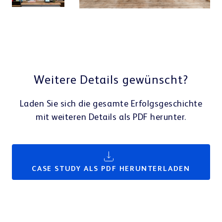
Kundenportal
Lerncenter
Weitere Details gewünscht?
Laden Sie sich die gesamte Erfolgsgeschichte
mit weiteren Details als PDF herunter.
Webshop
CASE STUDY ALS PDF HERUNTERLADEN