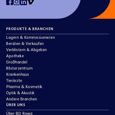
PRODUKTE & BRANCHEN
Lagern & Kommissionieren
Beraten & Verkaufen
Verblistern & Abgeben
Apotheke
Großhandel
Blisterzentrum
Krankenhaus
Tierärzte
Pharma & Kosmetik
Optik & Akustik
Andere Branchen
ÜBER UNS
Über BD Rowa