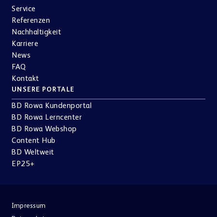
Service
Referenzen
Nachhaltigkeit
Karriere
News
FAQ
Kontakt
UNSERE PORTALE
BD Rowa Kundenportal
BD Rowa Lerncenter
BD Rowa Webshop
Content Hub
BD Weltweit
EP25+
Impressum