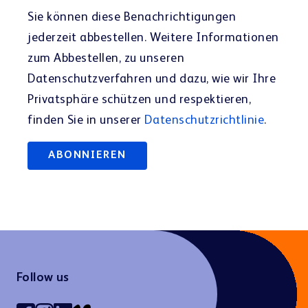
Sie können diese Benachrichtigungen
jederzeit abbestellen. Weitere Informationen
zum Abbestellen, zu unseren
Datenschutzverfahren und dazu, wie wir Ihre
Privatsphäre schützen und respektieren,
finden Sie in unserer
Datenschutzrichtlinie
.
Follow us