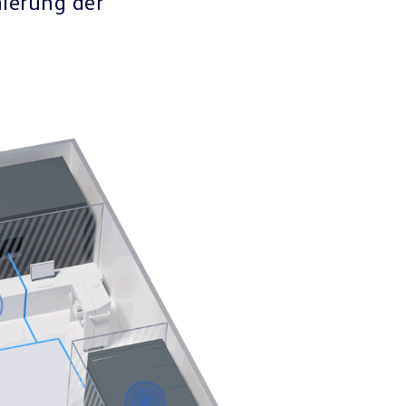
nierung der