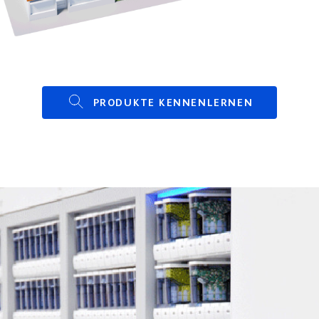
PRODUKTE KENNENLERNEN