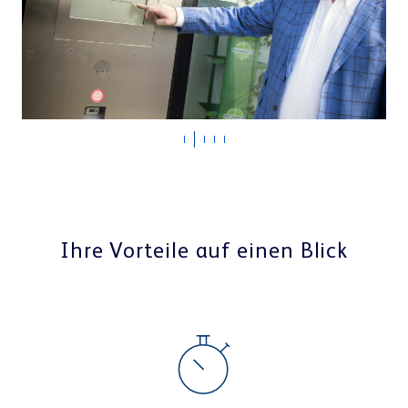
Ihre Vorteile auf einen Blick