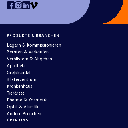
PRODUKTE & BRANCHEN
Lagern & Kommissionieren
Beraten & Verkaufen
Verblistern & Abgeben
Apotheke
Großhandel
Blisterzentrum
Krankenhaus
Tierärzte
Pharma & Kosmetik
Optik & Akustik
Andere Branchen
ÜBER UNS