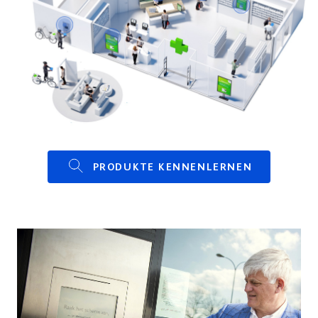
PRODUKTE KENNENLERNEN