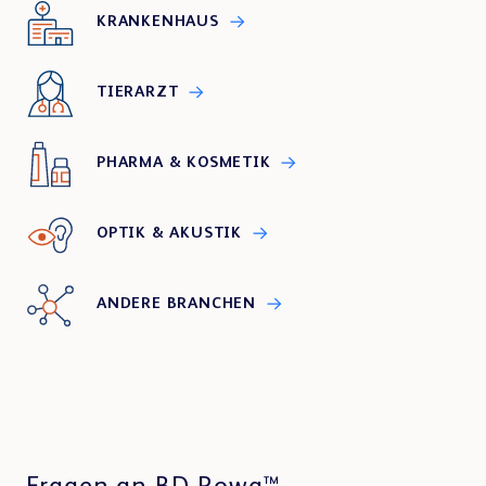
KRANKENHAUS
TIERARZT
PHARMA & KOSMETIK
OPTIK & AKUSTIK
ANDERE BRANCHEN