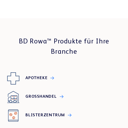
BD Rowa™ Produkte für Ihre
Branche
APOTHEKE
GROSSHANDEL
BLISTERZENTRUM