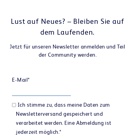
Lust auf Neues? – Bleiben Sie auf
dem Laufenden.
Jetzt für unseren Newsletter anmelden und Teil
der Community werden.
E-Mail
*
Ich stimme zu, dass meine Daten zum
Newsletterversand gespeichert und
verarbeitet werden. Eine Abmeldung ist
jederzeit möglich.
*