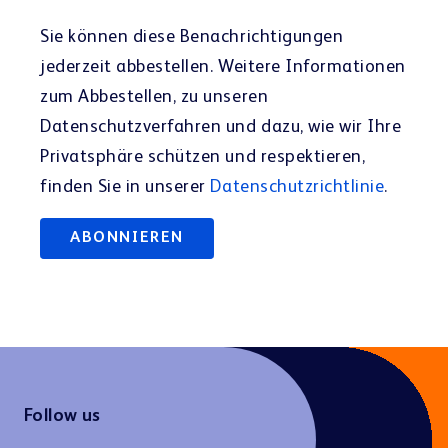
Sie können diese Benachrichtigungen
jederzeit abbestellen. Weitere Informationen
zum Abbestellen, zu unseren
Datenschutzverfahren und dazu, wie wir Ihre
Privatsphäre schützen und respektieren,
finden Sie in unserer
Datenschutzrichtlinie
.
Follow us