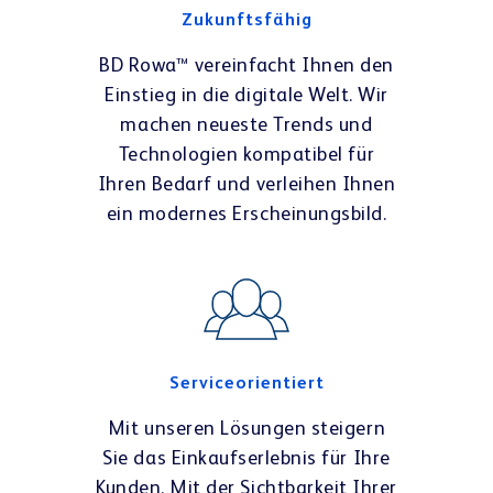
Zukunftsfähig
BD Rowa™ vereinfacht Ihnen den
Einstieg in die digitale Welt. Wir
machen neueste Trends und
Technologien kompatibel für
Ihren Bedarf und verleihen Ihnen
ein modernes Erscheinungsbild.
Serviceorientiert
Mit unseren Lösungen steigern
Sie das Einkaufserlebnis für Ihre
Kunden. Mit der Sichtbarkeit Ihrer