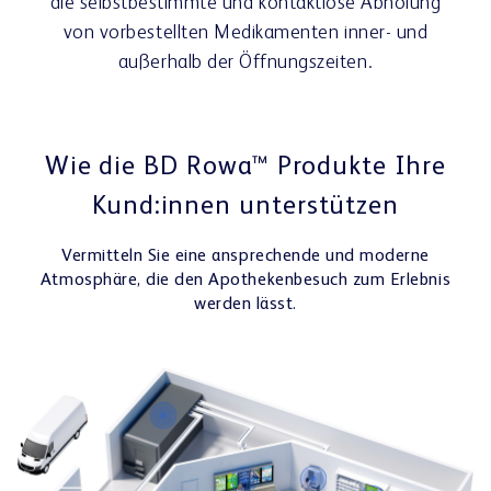
die selbstbestimmte und kontaktlose Abholung
von vorbestellten Medikamenten inner- und
außerhalb der Öffnungszeiten.
Wie die BD Rowa™ Produkte Ihre
Kund:innen unterstützen
Vermitteln Sie eine ansprechende und moderne
Atmosphäre, die den Apothekenbesuch zum Erlebnis
werden lässt.