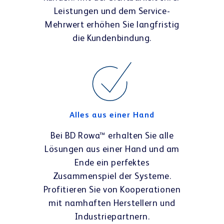
Leistungen und dem Service-
Mehrwert erhöhen Sie langfristig
die Kundenbindung.
Alles aus einer Hand
Bei BD Rowa™ erhalten Sie alle
Lösungen aus einer Hand und am
Ende ein perfektes
Zusammenspiel der Systeme.
Profitieren Sie von Kooperationen
mit namhaften Herstellern und
Industriepartnern.