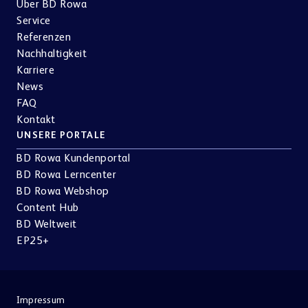
Über BD Rowa
Service
Referenzen
Nachhaltigkeit
Karriere
News
FAQ
Kontakt
UNSERE PORTALE
BD Rowa Kundenportal
BD Rowa Lerncenter
BD Rowa Webshop
Content Hub
BD Weltweit
EP25+
Impressum