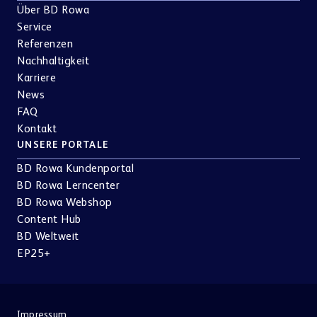
Über BD Rowa
Service
Referenzen
Nachhaltigkeit
Karriere
News
FAQ
Kontakt
UNSERE PORTALE
BD Rowa Kundenportal
BD Rowa Lerncenter
BD Rowa Webshop
Content Hub
BD Weltweit
EP25+