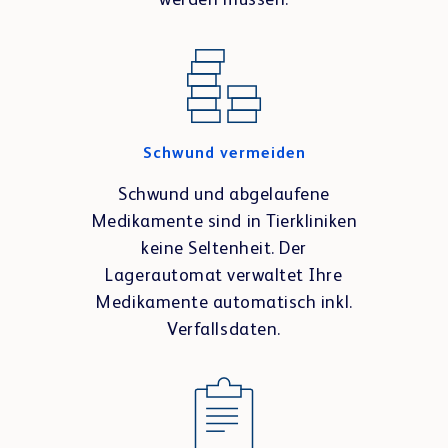
werden müssen.
Schwund vermeiden
Schwund und abgelaufene
Medikamente sind in Tierkliniken
keine Seltenheit. Der
Lagerautomat verwaltet Ihre
Medikamente automatisch inkl.
Verfallsdaten.