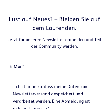
Lust auf Neues? – Bleiben Sie auf
dem Laufenden.
Jetzt für unseren Newsletter anmelden und Teil
der Community werden.
E-Mail
*
Ich stimme zu, dass meine Daten zum
Newsletterversand gespeichert und
verarbeitet werden. Eine Abmeldung ist