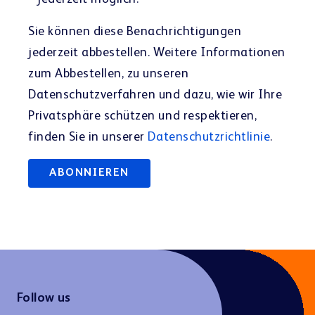
jederzeit möglich.
*
Sie können diese Benachrichtigungen
jederzeit abbestellen. Weitere Informationen
zum Abbestellen, zu unseren
Datenschutzverfahren und dazu, wie wir Ihre
Privatsphäre schützen und respektieren,
finden Sie in unserer
Datenschutzrichtlinie
.
Follow us