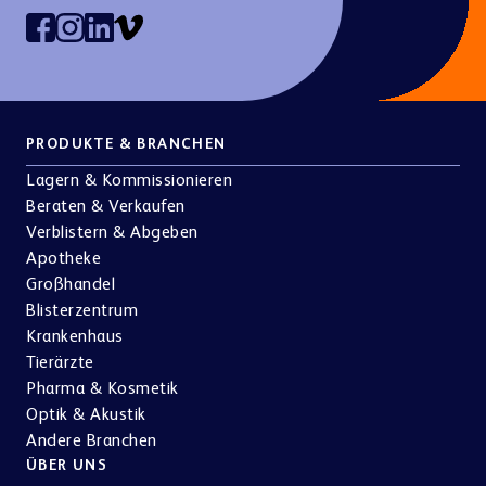
PRODUKTE & BRANCHEN
Lagern & Kommissionieren
Beraten & Verkaufen
Verblistern & Abgeben
Apotheke
Großhandel
Blisterzentrum
Krankenhaus
Tierärzte
Pharma & Kosmetik
Optik & Akustik
Andere Branchen
ÜBER UNS