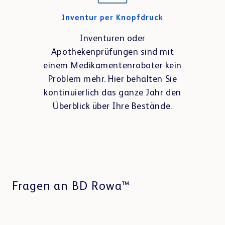
Inventur per Knopfdruck
Inventuren oder
Apothekenprüfungen sind mit
einem Medikamentenroboter kein
Problem mehr. Hier behalten Sie
kontinuierlich das ganze Jahr den
Überblick über Ihre Bestände.
Fragen an BD Rowa™