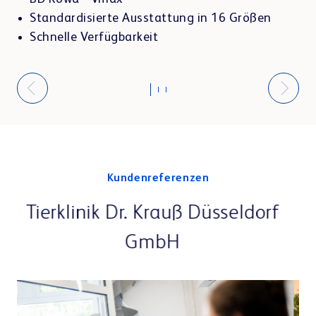
Standardisierte Ausstattung in 16 Größen
Schnelle Verfügbarkeit
Kundenreferenzen
f
Tiergesundheitszentrum
Grußendorf, Bramsche