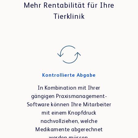
Mehr Rentabilität für Ihre
Tierklinik
Kontrollierte Abgabe
In Kombination mit Ihrer
gängigen Praxismanagement-
Software können Ihre Mitarbeiter
mit einem Knopfdruck
nachvollziehen, welche
Medikamente abgerechnet