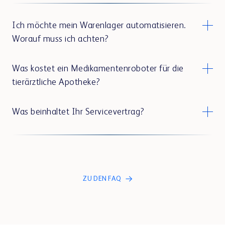
Ich möchte mein Warenlager automatisieren.
Worauf muss ich achten?
Was kostet ein Medikamentenroboter für die
tierärztliche Apotheke?
Was beinhaltet Ihr Servicevertrag?
ZU DEN FAQ