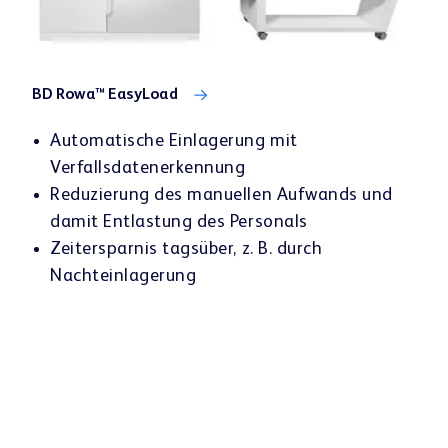
BD Rowa™ EasyLoad
Automatische Einlagerung mit
Verfallsdatenerkennung
Reduzierung des manuellen Aufwands und
damit Entlastung des Personals