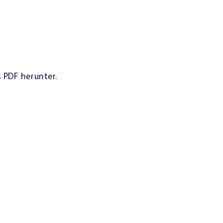
s PDF herunter.