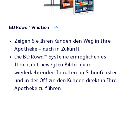
BD Rowa™ Vmotion
Zeigen Sie Ihren Kunden den Weg in Ihre
Apotheke – auch in Zukunft
Die BD Rowa™ Systeme ermöglichen es
Ihnen, mit bewegten Bildern und