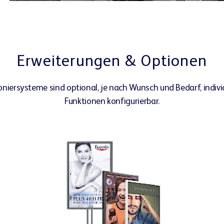
Erweiterungen & Optionen
ersysteme sind optional, je nach Wunsch und Bedarf, individ
Funktionen konfigurierbar.