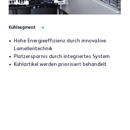
Kühlsegment
Hohe Energieeffizienz durch innovative
Lamellentechnik
Platzersparnis durch integriertes System
Kühlartikel werden priorisiert behandelt