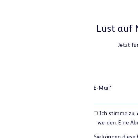
Lust auf
Jetzt f