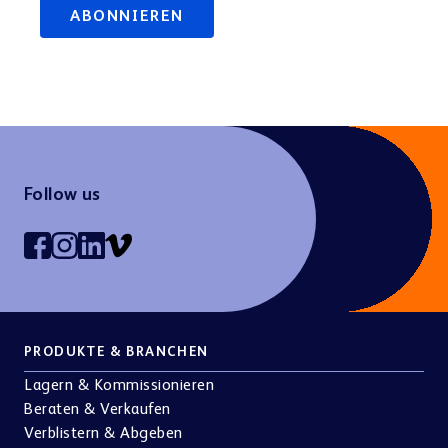
Follow us
PRODUKTE & BRANCHEN
Lagern & Kommissionieren
Beraten & Verkaufen
Verblistern & Abgeben