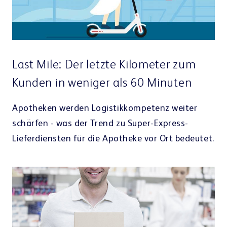
Last Mile: Der letzte Kilometer zum
Kunden in weniger als 60 Minuten
Apotheken werden Logistikkompetenz weiter
schärfen - was der Trend zu Super-Express-
Lieferdiensten für die Apotheke vor Ort bedeutet.