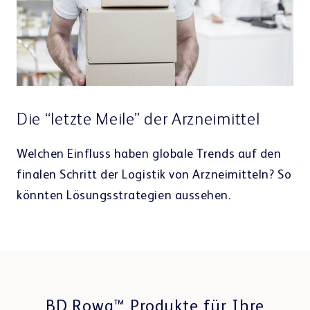
Die “letzte Meile” der Arzneimittel
Welchen Einfluss haben globale Trends auf den
finalen Schritt der Logistik von Arzneimitteln? So
könnten Lösungsstrategien aussehen.
BD Rowa™ Produkte für Ihre