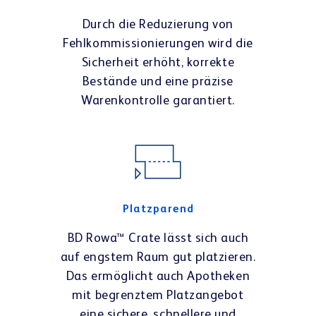
Durch die Reduzierung von
Fehlkommissionierungen wird die
Sicherheit erhöht, korrekte
Bestände und eine präzise
Warenkontrolle garantiert.
Platzparend
BD Rowa™ Crate lässt sich auch
auf engstem Raum gut platzieren.
Das ermöglicht auch Apotheken
mit begrenztem Platzangebot
eine sichere, schnellere und