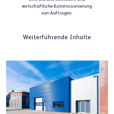
wirtschaftliche Kommissionierung
von Aufträgen.
Weiterführende Inhalte