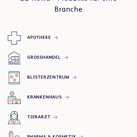
Branche
APOTHEKE
GROSSHANDEL
BLISTERZENTRUM
KRANKENHAUS
TIERARZT
PHARMA & KOSMETIK