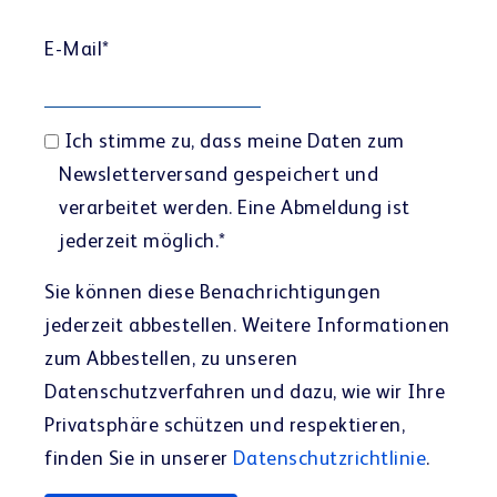
E-Mail
*
Ich stimme zu, dass meine Daten zum
Newsletterversand gespeichert und
verarbeitet werden. Eine Abmeldung ist
jederzeit möglich.
*
Sie können diese Benachrichtigungen
jederzeit abbestellen. Weitere Informationen
zum Abbestellen, zu unseren
Datenschutzverfahren und dazu, wie wir Ihre
Privatsphäre schützen und respektieren,
finden Sie in unserer
Datenschutzrichtlinie
.