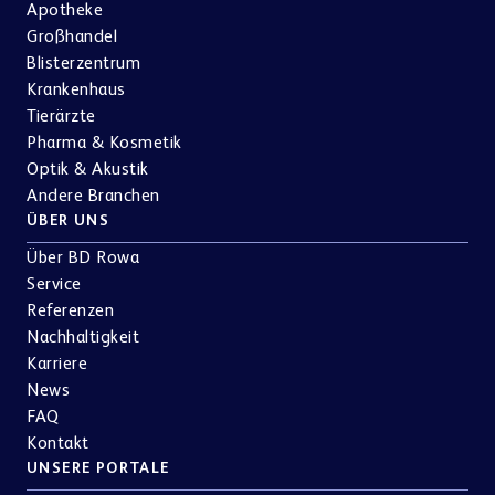
Apotheke
Großhandel
Blisterzentrum
Krankenhaus
Tierärzte
Pharma & Kosmetik
Optik & Akustik
Andere Branchen
ÜBER UNS
Über BD Rowa
Service
Referenzen
Nachhaltigkeit
Karriere
News
FAQ
Kontakt
UNSERE PORTALE