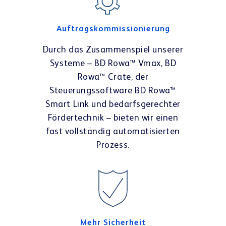
Auftragskommissionierung
Durch das Zusammenspiel unserer
Systeme – BD Rowa™ Vmax, BD
Rowa™ Crate, der
Steuerungssoftware BD Rowa™
Smart Link und bedarfsgerechter
Fördertechnik – bieten wir einen
fast vollständig automatisierten
Prozess.
Mehr Sicherheit