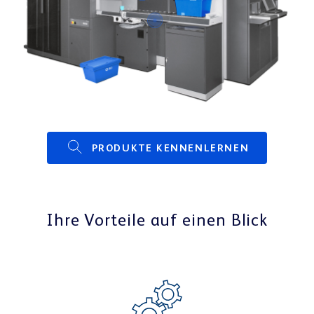
PRODUKTE KENNENLERNEN
Ihre Vorteile auf einen Blick