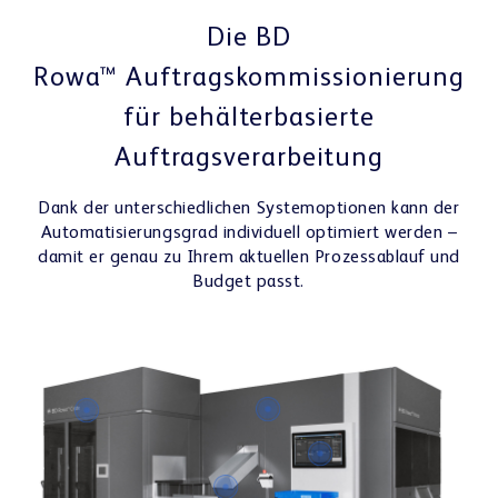
Die BD
Rowa™ Auftragskommissionierung
für behälterbasierte
Auftragsverarbeitung
Dank der unterschiedlichen Systemoptionen kann der
Automatisierungsgrad individuell optimiert werden –
damit er genau zu Ihrem aktuellen Prozessablauf und
Budget passt.