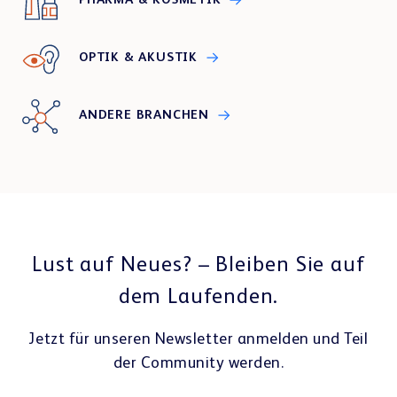
OPTIK & AKUSTIK
ANDERE BRANCHEN
Lust auf Neues? – Bleiben Sie auf
dem Laufenden.
Jetzt für unseren Newsletter anmelden und Teil
der Community werden.