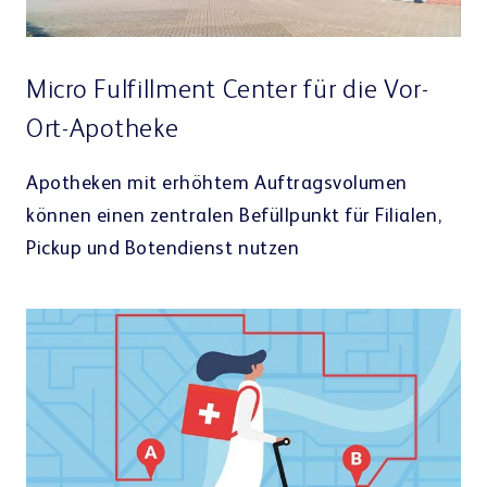
Micro Fulfillment Center für die Vor-
Ort-Apotheke
Apotheken mit erhöhtem Auftragsvolumen
können einen zentralen Befüllpunkt für Filialen,
Pickup und Botendienst nutzen