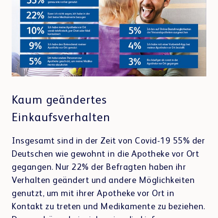
Kundenportal
Lerncenter
Kaum geändertes
Einkaufsverhalten
Insgesamt sind in der Zeit von Covid-19 55% der
Deutschen wie gewohnt in die Apotheke vor Ort
Webshop
gegangen. Nur 22% der Befragten haben ihr
Verhalten geändert und andere Möglichkeiten
genutzt, um mit ihrer Apotheke vor Ort in
Kontakt zu treten und Medikamente zu beziehen.