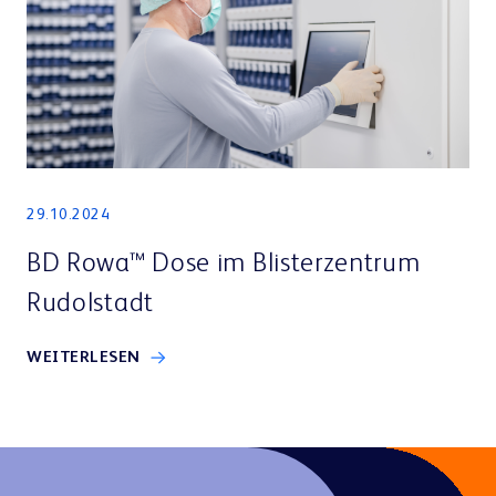
29.10.2024
BD Rowa™ Dose im Blisterzentrum
Rudolstadt
WEITERLESEN