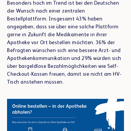
Besonders hoch im Trend ist bei den Deutschen
der Wunsch nach einer zentralen
Bestellplattform. Insgesamt 43% haben
angegeben, dass sie über eine solche Plattform
gerne in Zukunft die Medikamente in ihrer
Apotheke vor Ort bestellen möchten. 36% der
Befragten wünschen sich eine bessere Arzt- und
Apothekenkommunikation und 29% würden sich
über bargeldlose Bezahlmöglichkeiten wie Self-
Checkout-Kassen freuen, damit sie nicht am HV-
Tisch anstehen müssen.