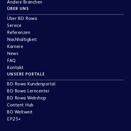
Andere Branchen
ÜBER UNS
Über BD Rowa
Service
Referenzen
Nachhaltigkeit
Karriere
News
FAQ
Kontakt
UNSERE PORTALE
BD Rowa Kundenportal
BD Rowa Lerncenter
BD Rowa Webshop
Content Hub
BD Weltweit
EP25+