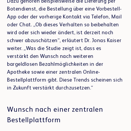
Dazu gehören beispielsweise die Lieferung per
Botendienst, die Bestellung über eine Vorbestell-
App oder der vorherige Kontakt via Telefon, Mail
oder Chat. „Ob dieses Verhalten so beibehalten
wird oder sich wieder ändert, ist derzeit noch
schwer abzuschätzen“, erläutert Dr. Jonas Kaiser
weiter. „Was die Studie zeigt ist, dass es
verstärkt den Wunsch nach weiteren
bargeldlosen Bezahlmöglichkeiten in der
Apotheke sowie einer zentralen Online-
Bestellplattform gibt. Diese Trends scheinen sich
in Zukunft verstärkt durchzusetzen.“
Wunsch nach einer zentralen
Bestellplattform