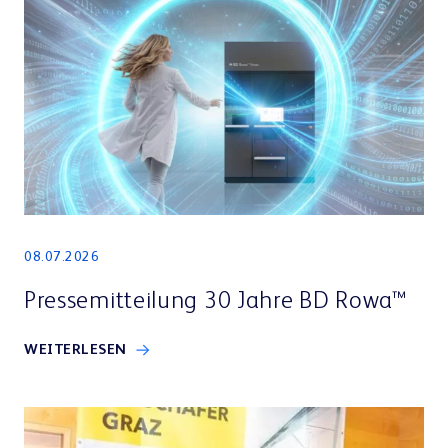
08.07.2026
Pressemitteilung 30 Jahre BD Rowa™
WEITERLESEN