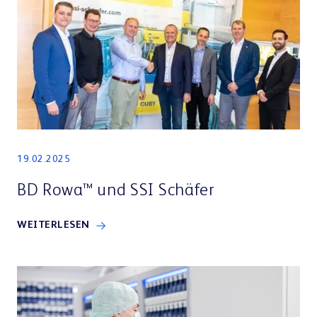
19.02.2025
BD Rowa™ und SSI Schäfer
WEITERLESEN