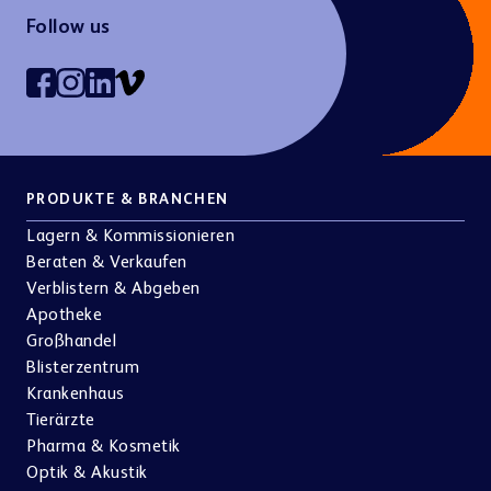
Follow us
PRODUKTE & BRANCHEN
Lagern & Kommissionieren
Beraten & Verkaufen
Verblistern & Abgeben
Apotheke
Großhandel
Blisterzentrum
Krankenhaus
Tierärzte
Pharma & Kosmetik
Optik & Akustik