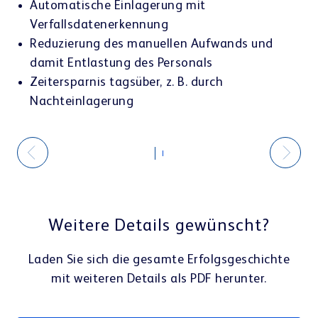
Automatische Einlagerung mit
Verfallsdatenerkennung
Reduzierung des manuellen Aufwands und
damit Entlastung des Personals
Zeitersparnis tagsüber, z. B. durch
Nachteinlagerung
Weitere Details gewünscht?
Laden Sie sich die gesamte Erfolgsgeschichte
mit weiteren Details als PDF herunter.