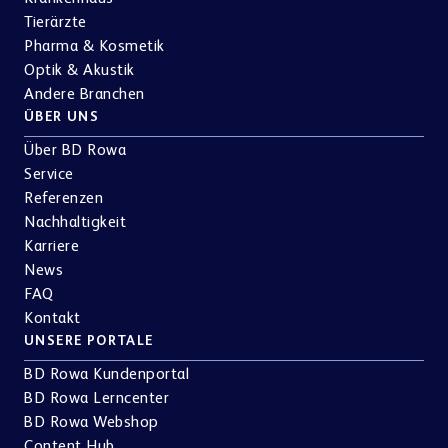
Tierärzte
Pharma & Kosmetik
Optik & Akustik
Andere Branchen
ÜBER UNS
Über BD Rowa
Service
Referenzen
Nachhaltigkeit
Karriere
News
FAQ
Kontakt
UNSERE PORTALE
BD Rowa Kundenportal
BD Rowa Lerncenter
BD Rowa Webshop
Content Hub