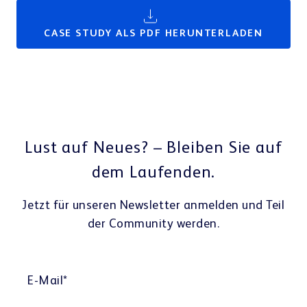
CASE STUDY ALS PDF HERUNTERLADEN
Lust auf Neues? – Bleiben Sie auf
dem Laufenden.
Jetzt für unseren Newsletter anmelden und Teil
der Community werden.
E-Mail
*