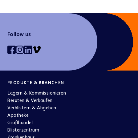
Follow us
PRODUKTE & BRANCHEN
Lagern & Kommissionieren
Beraten & Verkaufen
Verblistern & Abgeben
Apotheke
Großhandel
Blisterzentrum
Krankenhaus