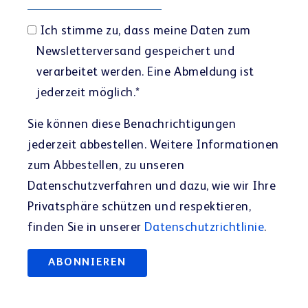
Ich stimme zu, dass meine Daten zum
Newsletterversand gespeichert und
verarbeitet werden. Eine Abmeldung ist
jederzeit möglich.
*
Sie können diese Benachrichtigungen
jederzeit abbestellen. Weitere Informationen
zum Abbestellen, zu unseren
Datenschutzverfahren und dazu, wie wir Ihre
Privatsphäre schützen und respektieren,
finden Sie in unserer
Datenschutzrichtlinie
.