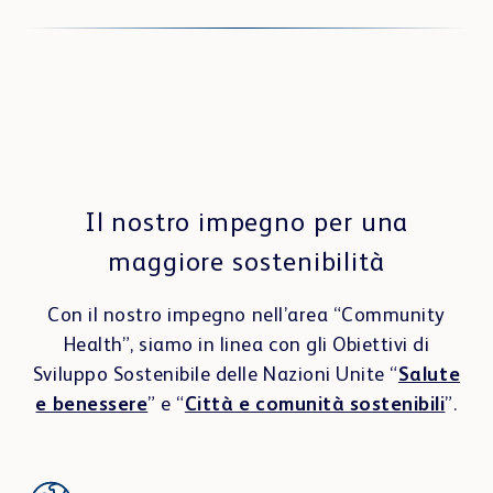
Il nostro impegno per una
maggiore sostenibilità
Con il nostro impegno nell’area “Community
Health”, siamo in linea con gli Obiettivi di
Sviluppo Sostenibile delle Nazioni Unite “
Salute
e benessere
” e “
Città e comunità sostenibili
”.