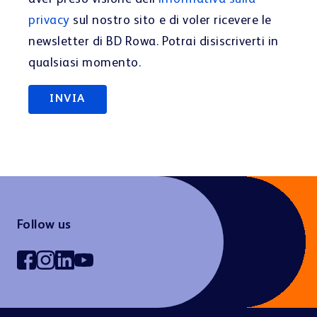
privacy
sul nostro sito e di voler ricevere le
newsletter di BD Rowa. Potrai disiscriverti in
qualsiasi momento.
Follow us