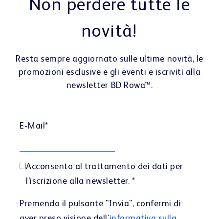
Non perdere tutte le
novità!
Resta sempre aggiornato sulle ultime novità, le
promozioni esclusive e gli eventi e iscriviti alla
newsletter BD Rowa™.
E-Mail
*
Acconsento al trattamento dei dati per
l'iscrizione alla newsletter.
*
Premendo il pulsante "Invia", confermi di
aver preso visione dell
'informativa sulla