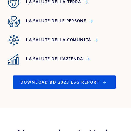
LA SALUTE DELLA TERRA
LA SALUTE DELLE PERSONE
LA SALUTE DELLA COMUNITÀ
LA SALUTE DELL’AZIENDA
DOWNLOAD BD 2023 ESG REPORT