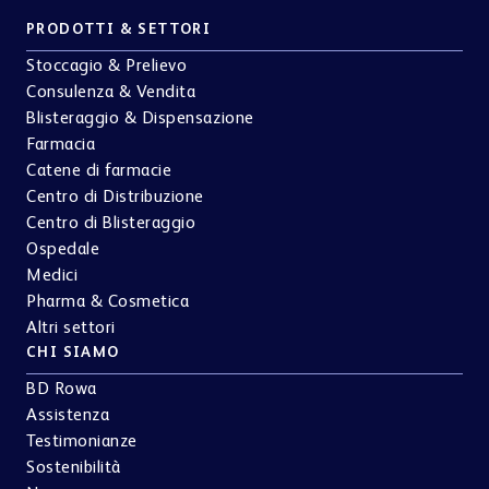
PRODOTTI & SETTORI
Stoccagio & Prelievo
Consulenza & Vendita
Blisteraggio & Dispensazione
Farmacia
Catene di farmacie
Centro di Distribuzione
Centro di Blisteraggio
Ospedale
Medici
Pharma & Cosmetica
Altri settori
CHI SIAMO
BD Rowa
Assistenza
Testimonianze
Sostenibilità