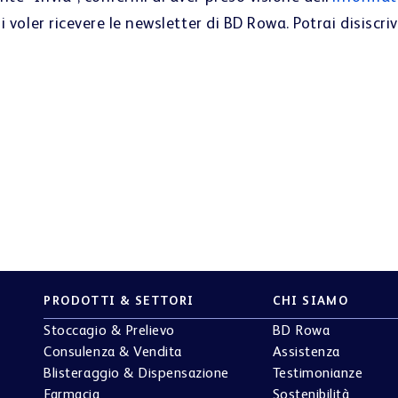
i voler ricevere le newsletter di BD Rowa. Potrai disiscriv
PRODOTTI & SETTORI
CHI SIAMO
Stoccagio & Prelievo
BD Rowa
Consulenza & Vendita
Assistenza
Blisteraggio & Dispensazione
Testimonianze
Farmacia
Sostenibilità