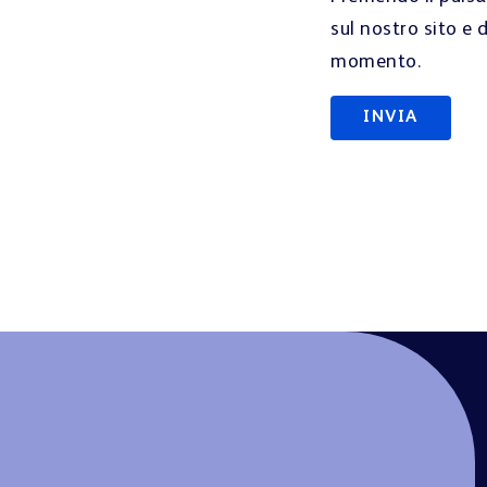
sul nostro sito e d
momento.