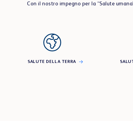
Con il nostro impegno per la “Salute umana”,
SALUTE DELLA TERRA
SALU