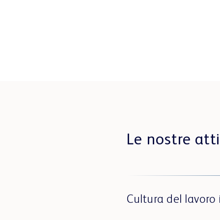
Le nostre att
Cultura del lavoro 