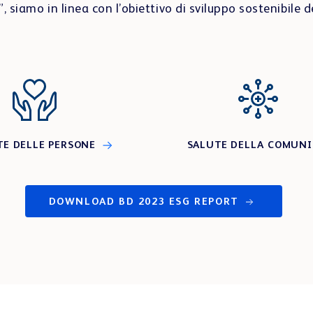
 siamo in linea con l’obiettivo di sviluppo sostenibile 
TE DELLE PERSONE
SALUTE DELLA COMUN
DOWNLOAD BD 2023 ESG REPORT