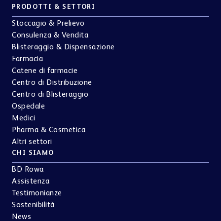
PRODOTTI & SETTORI
Stoccagio & Prelievo
Consulenza & Vendita
Blisteraggio & Dispensazione
Farmacia
Catene di farmacie
Centro di Distribuzione
Centro di Blisteraggio
Ospedale
Medici
Pharma & Cosmetica
Altri settori
CHI SIAMO
BD Rowa
Assistenza
Testimonianze
Sostenibilità
News