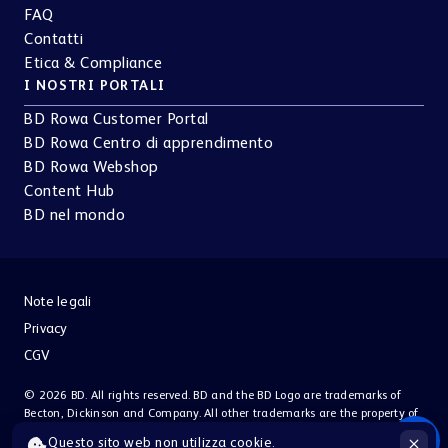
FAQ
Contatti
Etica & Compliance
I NOSTRI PORTALI
BD Rowa Customer Portal
BD Rowa Centro di apprendimento
BD Rowa Webshop
Content Hub
BD nel mondo
Note legali
Privacy
CGV
© 2026 BD. All rights reserved. BD and the BD Logo are trademarks of
Becton, Dickinson and Company. All other trademarks are the property of
their respective owners.
Questo sito web non utilizza cookie.