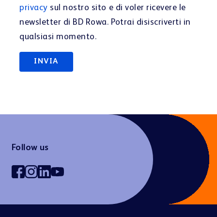
privacy
sul nostro sito e di voler ricevere le
newsletter di BD Rowa. Potrai disiscriverti in
qualsiasi momento.
Follow us