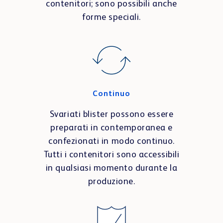
contenitori; sono possibili anche
forme speciali.
Continuo
Svariati blister possono essere
preparati in contemporanea e
confezionati in modo continuo.
Tutti i contenitori sono accessibili
in qualsiasi momento durante la
produzione.