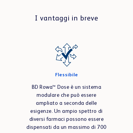
I vantaggi in breve
Flessibile
BD Rowa™ Dose è un sistema
modulare che può essere
ampliato a seconda delle
esigenze. Un ampio spettro di
diversi farmaci possono essere
dispensati da un massimo di 700