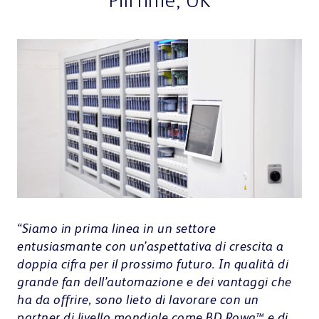
PillTime, UK
“Siamo in prima linea in un settore
entusiasmante con un’aspettativa di crescita a
doppia cifra per il prossimo futuro. In qualità di
grande fan dell’automazione e dei vantaggi che
ha da offrire, sono lieto di lavorare con un
partner di livello mondiale come BD Rowa™ e di