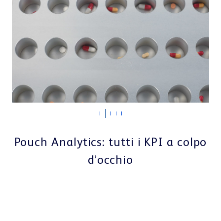
Pouch Analytics: tutti i KPI a colpo
d’occhio