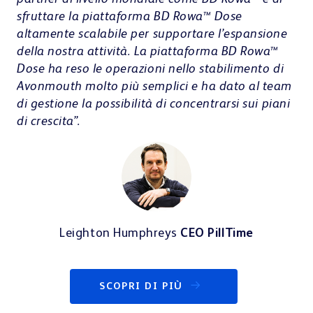
sfruttare la piattaforma BD Rowa™ Dose
altamente scalabile per supportare l’espansione
della nostra attività. La piattaforma BD Rowa™
Dose ha reso le operazioni nello stabilimento di
Avonmouth molto più semplici e ha dato al team
di gestione la possibilità di concentrarsi sui piani
di crescita”.
Leighton Humphreys
CEO PillTime
SCOPRI DI PIÙ