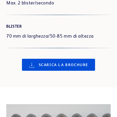
Max. 2 blister/secondo
BLISTER
70 mm di larghezza/50-85 mm di altezza
SCARICA LA BROCHURE