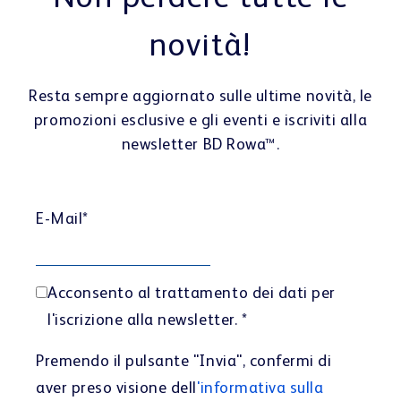
novità!
Resta sempre aggiornato sulle ultime novità, le
promozioni esclusive e gli eventi e iscriviti alla
newsletter BD Rowa™.
E-Mail
*
Acconsento al trattamento dei dati per
l'iscrizione alla newsletter.
*
Premendo il pulsante "Invia", confermi di
aver preso visione dell
'informativa sulla