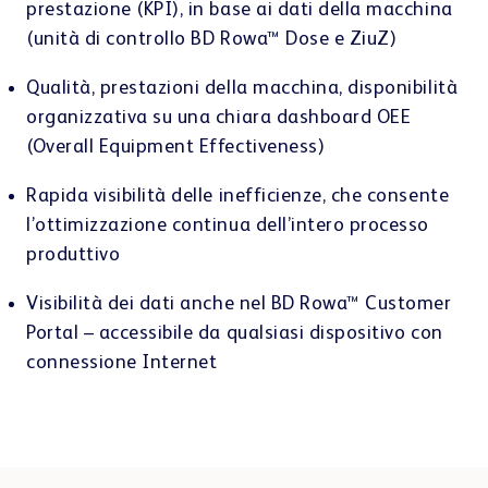
prestazione (KPI), in base ai dati della macchina
(unità di controllo BD Rowa™ Dose e ZiuZ)
Qualità, prestazioni della macchina, disponibilità
organizzativa su una chiara dashboard OEE
(Overall Equipment Effectiveness)
Rapida visibilità delle inefficienze, che consente
l’ottimizzazione continua dell’intero processo
produttivo
Visibilità dei dati anche nel BD Rowa™ Customer
Portal – accessibile da qualsiasi dispositivo con
connessione Internet