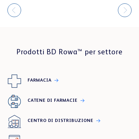
Prodotti BD Rowa™ per settore
FARMACIA
CATENE DI FARMACIE
CENTRO DI DISTRIBUZIONE