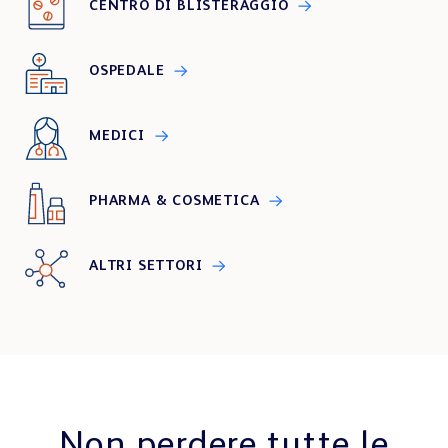
CENTRO DI BLISTERAGGIO
OSPEDALE
MEDICI
PHARMA & COSMETICA
ALTRI SETTORI
Non perdere tutte le