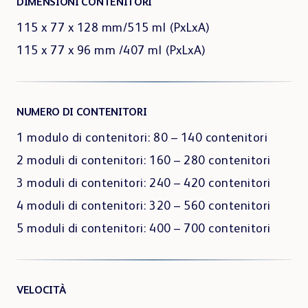
DIMENSIONI CONTENITORI
115 x 77 x 128 mm/515 ml (PxLxA)
115 x 77 x 96 mm /407 ml (PxLxA)
NUMERO DI CONTENITORI
1 modulo di contenitori: 80 – 140 contenitori
2 moduli di contenitori: 160 – 280 contenitori
3 moduli di contenitori: 240 – 420 contenitori
4 moduli di contenitori: 320 – 560 contenitori
5 moduli di contenitori: 400 – 700 contenitori
VELOCITÀ