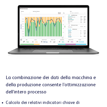
La combinazione dei dati della macchina e
della produzione consente l’ottimizzazione
dell’intero processo
Calcolo dei relativi indicatori chiave di