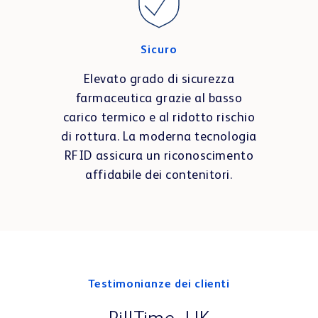
Sicuro
Elevato grado di sicurezza
farmaceutica grazie al basso
carico termico e al ridotto rischio
di rottura. La moderna tecnologia
RFID assicura un riconoscimento
affidabile dei contenitori.
Testimonianze dei clienti