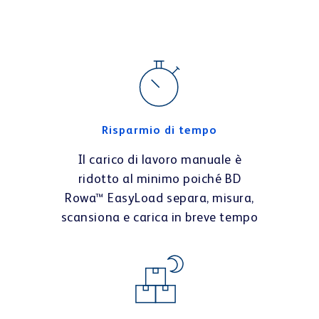
Risparmio di tempo
Il carico di lavoro manuale è
ridotto al minimo poiché BD
Rowa™ EasyLoad separa, misura,
scansiona e carica in breve tempo