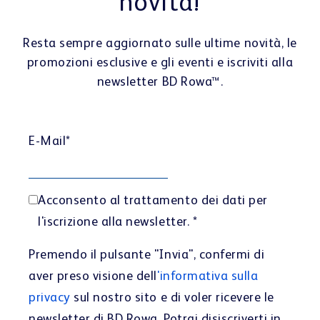
novità!
Resta sempre aggiornato sulle ultime novità, le
promozioni esclusive e gli eventi e iscriviti alla
newsletter BD Rowa™.
E-Mail
*
Acconsento al trattamento dei dati per
l'iscrizione alla newsletter.
*
Premendo il pulsante "Invia", confermi di
aver preso visione dell
'informativa sulla
privacy
sul nostro sito e di voler ricevere le
newsletter di BD Rowa. Potrai disiscriverti in