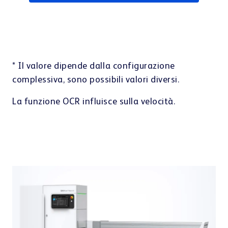
* Il valore dipende dalla configurazione
complessiva, sono possibili valori diversi.
La funzione OCR influisce sulla velocità.