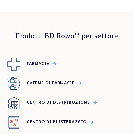
Prodotti BD Rowa™ per settore
FARMACIA
CATENE DI FARMACIE
CENTRO DI DISTRIBUZIONE
CENTRO DI BLISTERAGGIO