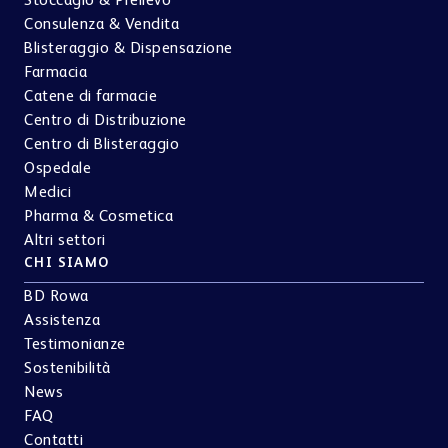
Stoccagio & Prelievo
Consulenza & Vendita
Blisteraggio & Dispensazione
Farmacia
Catene di farmacie
Centro di Distribuzione
Centro di Blisteraggio
Ospedale
Medici
Pharma & Cosmetica
Altri settori
CHI SIAMO
BD Rowa
Assistenza
Testimonianze
Sostenibilità
News
FAQ
Contatti