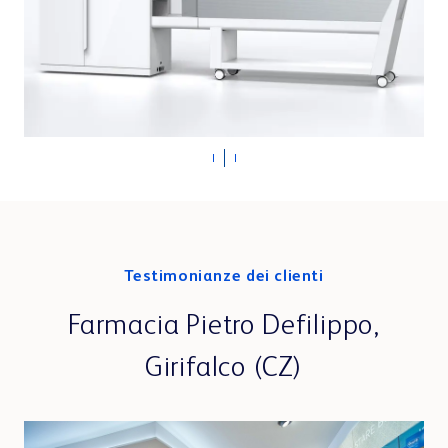
Testimonianze dei clienti
,
Farmacia Pietro Defilippo,
Girifalco (CZ)