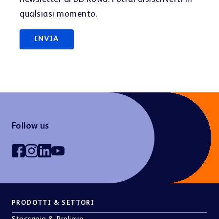
qualsiasi momento.
Follow us
PRODOTTI & SETTORI