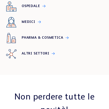
OSPEDALE
MEDICI
PHARMA & COSMETICA
ALTRI SETTORI
Non perdere tutte le