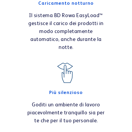
Caricamento notturno
Il sistema BD Rowa EasyLoad™
gestisce il carico dei prodotti in
modo completamente
automatico, anche durante la
notte.
Più silenzioso
Goditi un ambiente di lavoro
piacevolmente tranquillo sia per
te che per il tuo personale.