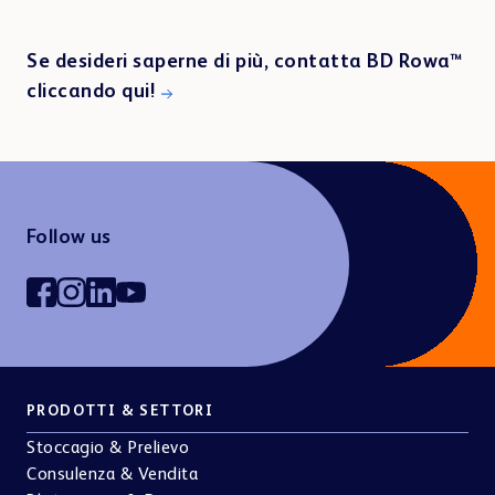
Se desideri saperne di più, contatta BD Rowa™
cliccando qui!
Follow us
PRODOTTI & SETTORI
Stoccagio & Prelievo
Consulenza & Vendita