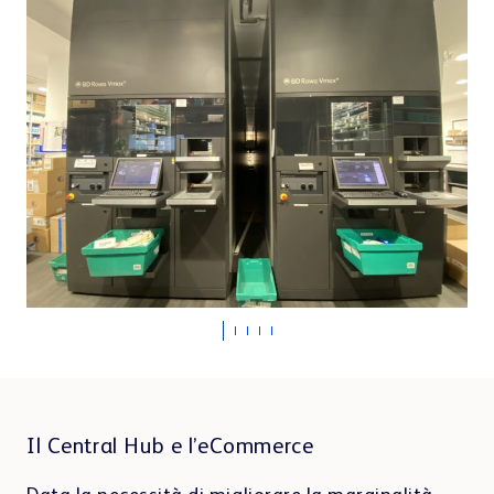
Il Central Hub e l’eCommerce