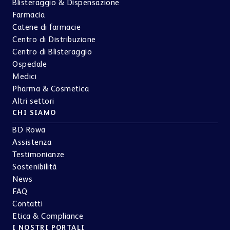
Blisteraggio & Dispensazione
Farmacia
Catene di farmacie
Centro di Distribuzione
Centro di Blisteraggio
Ospedale
Medici
Pharma & Cosmetica
Altri settori
CHI SIAMO
BD Rowa
Assistenza
Testimonianze
Sostenibilità
News
FAQ
Contatti
Etica & Compliance
I NOSTRI PORTALI