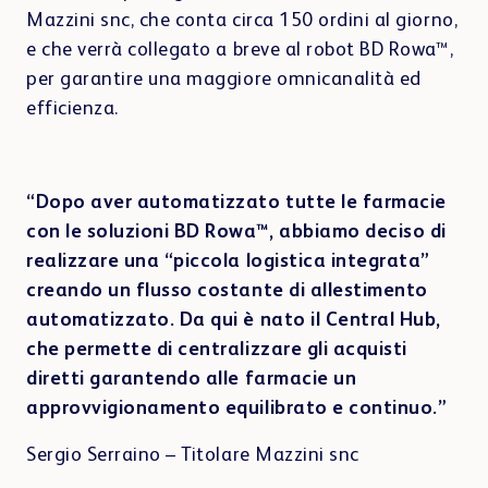
Mazzini snc, che conta circa 150 ordini al giorno,
e che verrà collegato a breve al robot BD Rowa™,
per garantire una maggiore omnicanalità ed
efficienza.
“Dopo aver automatizzato tutte le farmacie
con le soluzioni BD Rowa™, abbiamo deciso di
realizzare una “piccola logistica integrata”
creando un flusso costante di allestimento
automatizzato. Da qui è nato il Central Hub,
che permette di centralizzare gli acquisti
diretti garantendo alle farmacie un
approvvigionamento equilibrato e continuo.”
Sergio Serraino – Titolare Mazzini snc