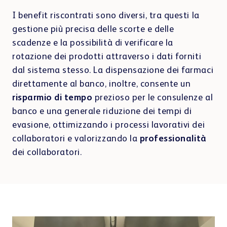
I benefit riscontrati sono diversi, tra questi la
gestione più precisa delle scorte e delle
scadenze e la possibilità di verificare la
rotazione dei prodotti attraverso i dati forniti
dal sistema stesso. La dispensazione dei farmaci
direttamente al banco, inoltre, consente un
risparmio di tempo
prezioso per le consulenze al
banco e una generale riduzione dei tempi di
evasione, ottimizzando i processi lavorativi dei
collaboratori e valorizzando la
professionalità
dei collaboratori.