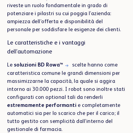
Centro di apprendimento
riveste un ruolo fondamentale in grado di
potenziare i pilastri su cui poggia l’azienda:
ampiezza dell’offerta e disponibilità del
personale per soddisfare le esigenze dei clienti.
Le caratteristiche e i vantaggi
Webshop
dell’automazione
Le
soluzioni BD Rowa™
scelte hanno come
caratteristica comune le grandi dimensioni per
massimizzarne la capacità, la quale si aggira
intorno ai 30.000 pezzi. I robot sono inoltre stati
configurati con optional tali da renderli
estremamente performanti
e completamente
automatici sia per lo scarico che per il carico; il
tutto gestito con semplicità dall’interno del
gestionale di farmacia.