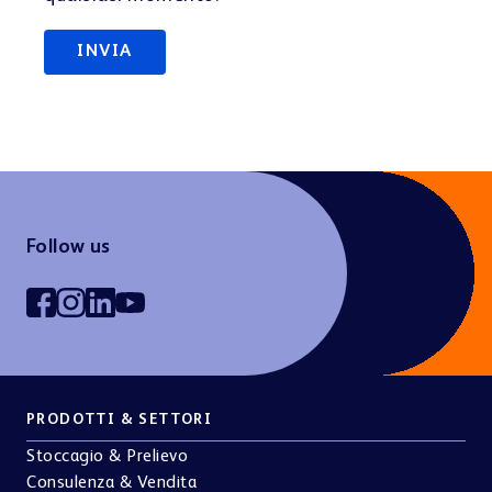
Follow us
PRODOTTI & SETTORI
Stoccagio & Prelievo
Consulenza & Vendita