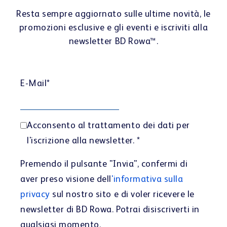
Resta sempre aggiornato sulle ultime novità, le
promozioni esclusive e gli eventi e iscriviti alla
newsletter BD Rowa™.
E-Mail
*
Acconsento al trattamento dei dati per
l'iscrizione alla newsletter.
*
Premendo il pulsante "Invia", confermi di
aver preso visione dell
'informativa sulla
privacy
sul nostro sito e di voler ricevere le
newsletter di BD Rowa. Potrai disiscriverti in
qualsiasi momento.