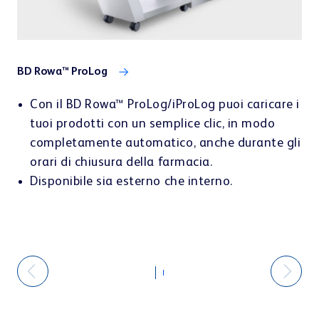
BD Rowa™ ProLog
Con il BD Rowa™ ProLog/iProLog puoi caricare i
tuoi prodotti con un semplice clic, in modo
completamente automatico, anche durante gli
orari di chiusura della farmacia.
Disponibile sia esterno che interno.