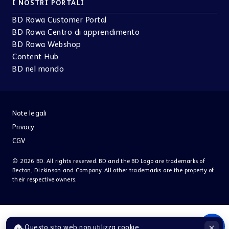
I NOSTRI PORTALI
BD Rowa Customer Portal
BD Rowa Centro di apprendimento
BD Rowa Webshop
Content Hub
BD nel mondo
Note legali
Privacy
CGV
© 2026 BD. All rights reserved. BD and the BD Logo are trademarks of
Becton, Dickinson and Company. All other trademarks are the property of
their respective owners.
Questo sito web non utilizza cookie.