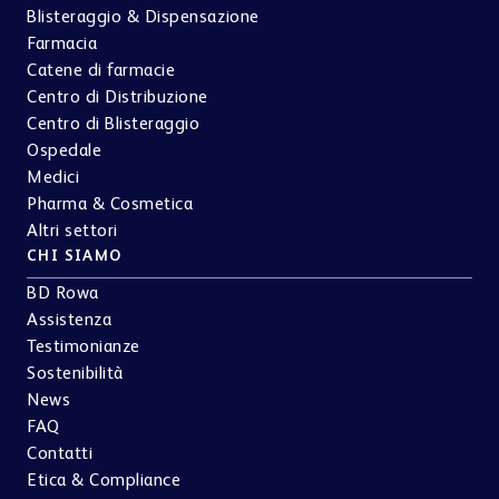
Blisteraggio & Dispensazione
Farmacia
Catene di farmacie
Centro di Distribuzione
Centro di Blisteraggio
Ospedale
Medici
Pharma & Cosmetica
Altri settori
CHI SIAMO
BD Rowa
Assistenza
Testimonianze
Sostenibilità
News
FAQ
Contatti
Etica & Compliance