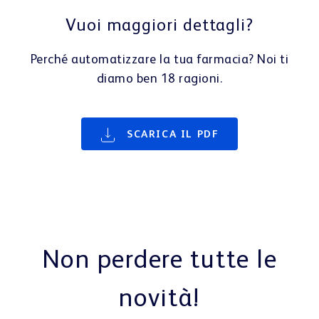
Vuoi maggiori dettagli?
Perché automatizzare la tua farmacia? Noi ti
diamo ben 18 ragioni.
SCARICA IL PDF
Non perdere tutte le
novità!