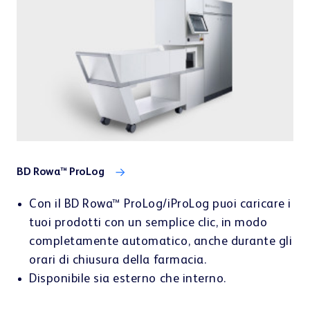
BD Rowa™ ProLog
Con il BD Rowa™ ProLog/iProLog puoi caricare i
tuoi prodotti con un semplice clic, in modo
completamente automatico, anche durante gli
orari di chiusura della farmacia.
Disponibile sia esterno che interno.
Vuoi maggiori dettagli?