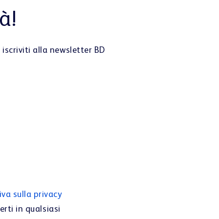
à!
iscriviti alla newsletter BD