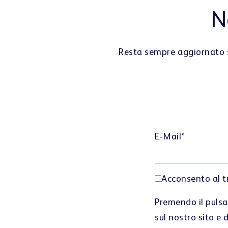
N
Resta sempre aggiornato sul