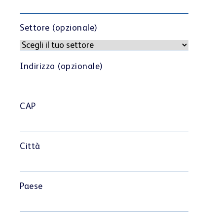
Settore (opzionale)
Indirizzo (opzionale)
CAP
Città
Paese