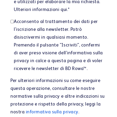
e utilizzati per elaborare la mia richiesta.
Ulteriori informazioni
qui
.
*
Acconsento al trattamento dei dati per
l'iscrizione alla newsletter. Potrò
disiscrivermi in qualsiasi momento.
Premendo il pulsante "Iscriviti", confermi
di aver preso visione dell
'informativa sulla
privacy
in calce a questa pagina e di voler
ricevere le newsletter di BD Rowa™.
Per ulteriori informazioni su come eseguire
questa operazione, consultare le nostre
normative sulla privacy e altre indicazioni su
protezione e rispetto della privacy, leggi la
nostra
informativa sulla privacy
.