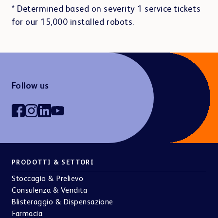
* Determined based on severity 1 service tickets
for our 15,000 installed robots.
Follow us
PRODOTTI & SETTORI
Stoccagio & Prelievo
Consulenza & Vendita
Blisteraggio & Dispensazione
Farmacia