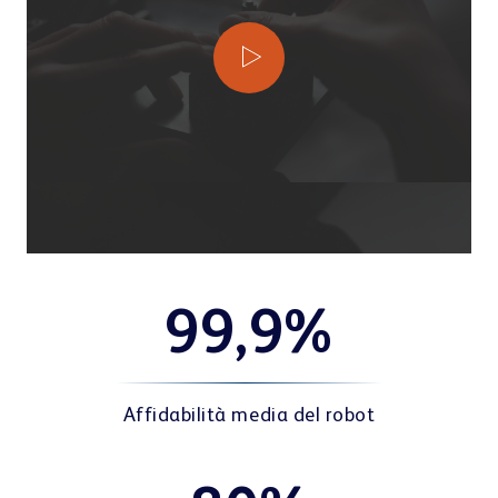
99,9%
Affidabilità media del robot