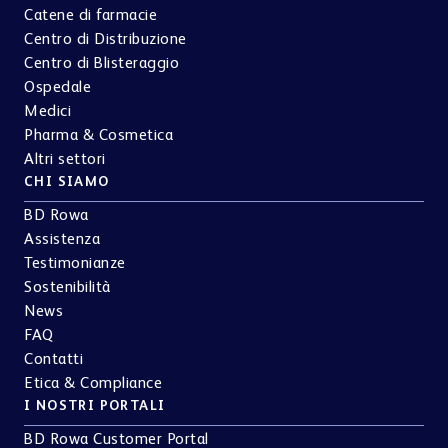
Catene di farmacie
Centro di Distribuzione
Centro di Blisteraggio
Ospedale
Medici
Pharma & Cosmetica
Altri settori
CHI SIAMO
BD Rowa
Assistenza
Testimonianze
Sostenibilità
News
FAQ
Contatti
Etica & Compliance
I NOSTRI PORTALI
BD Rowa Customer Portal