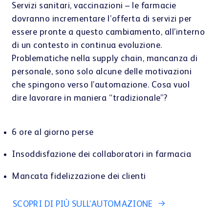
Centro di apprendimento
Servizi sanitari, vaccinazioni – le farmacie
dovranno incrementare l’offerta di servizi per
essere pronte a questo cambiamento, all’interno
di un contesto in continua evoluzione.
Problematiche nella supply chain, mancanza di
personale, sono solo alcune delle motivazioni
Webshop
che spingono verso l’automazione. Cosa vuol
dire lavorare in maniera “tradizionale”?
6 ore al giorno perse
Insoddisfazione dei collaboratori in farmacia
Mancata fidelizzazione dei clienti
SCOPRI DI PIÙ SULL’AUTOMAZIONE