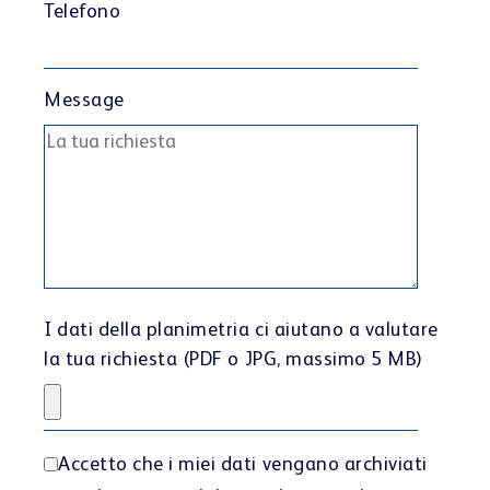
Telefono
Message
I dati della planimetria ci aiutano a valutare
la tua richiesta (PDF o JPG, massimo 5 MB)
Accetto che i miei dati vengano archiviati