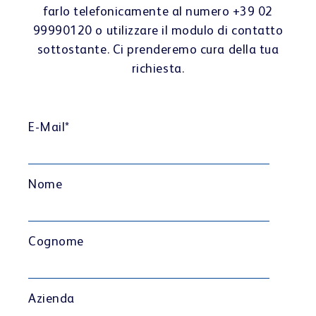
farlo telefonicamente al numero +39 02
99990120 o utilizzare il modulo di contatto
sottostante. Ci prenderemo cura della tua
richiesta.
E-Mail
*
Nome
Cognome
Azienda