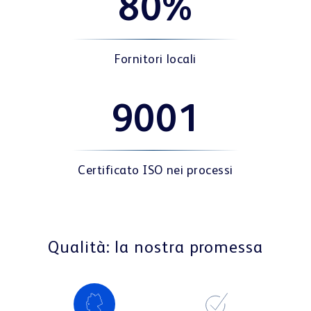
80%
Fornitori locali
9001
Certificato ISO nei processi
Qualità: la nostra promessa