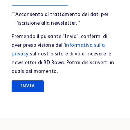
Acconsento al trattamento dei dati per
l'iscrizione alla newsletter.
*
Premendo il pulsante "Invia", confermi di
aver preso visione dell
'informativa sulla
privacy
sul nostro sito e di voler ricevere le
newsletter di BD Rowa. Potrai disiscriverti in
qualsiasi momento.