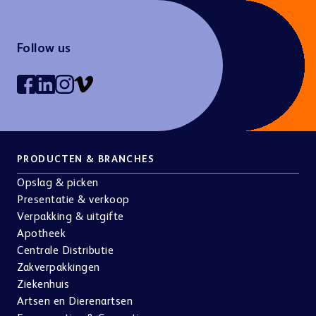
Follow us
PRODUCTEN & BRANCHES
Opslag & picken
Presentatie & verkoop
Verpakking & uitgifte
Apotheek
Centrale Distributie
Zakverpakkingen
Ziekenhuis
Artsen en Dierenartsen