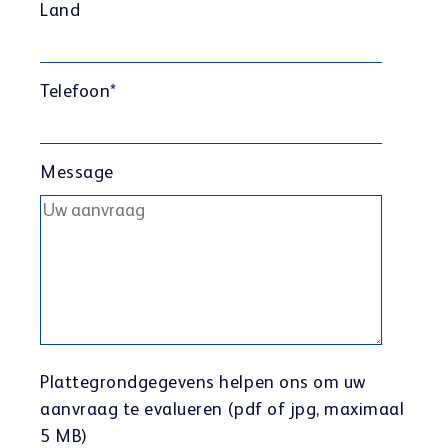
Land
Telefoon
*
Message
Plattegrondgegevens helpen ons om uw
aanvraag te evalueren (pdf of jpg, maximaal
5 MB)