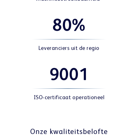
80%
Leveranciers uit de regio
9001
ISO-certificaat operationeel
Onze kwaliteitsbelofte