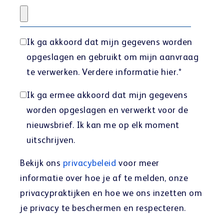
Ik ga akkoord dat mijn gegevens worden
opgeslagen en gebruikt om mijn aanvraag
te verwerken. Verdere informatie
hier
.
*
Ik ga ermee akkoord dat mijn gegevens
worden opgeslagen en verwerkt voor de
nieuwsbrief. Ik kan me op elk moment
uitschrijven.
Bekijk ons
privacybeleid
voor meer
informatie over hoe je af te melden, onze
privacypraktijken en hoe we ons inzetten om
je privacy te beschermen en respecteren.