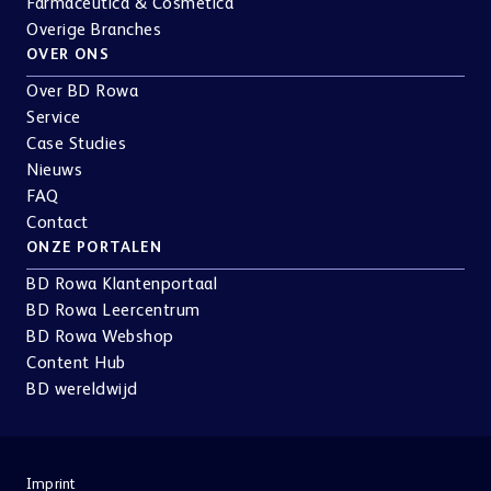
Farmaceutica & Cosmetica
Overige Branches
OVER ONS
Over BD Rowa
Service
Case Studies
Nieuws
FAQ
Contact
ONZE PORTALEN
BD Rowa Klantenportaal
BD Rowa Leercentrum
BD Rowa Webshop
Content Hub
BD wereldwijd
Imprint