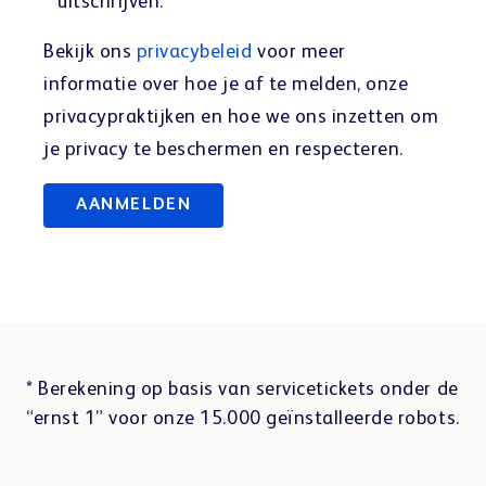
uitschrijven.
*
Bekijk ons
privacybeleid
voor meer
informatie over hoe je af te melden, onze
privacypraktijken en hoe we ons inzetten om
je privacy te beschermen en respecteren.
* Berekening op basis van servicetickets onder de
“ernst 1” voor onze 15.000 geïnstalleerde robots.