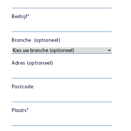
Bedrijf
*
Branche (optioneel)
Adres (optioneel)
Postcode
Plaats
*