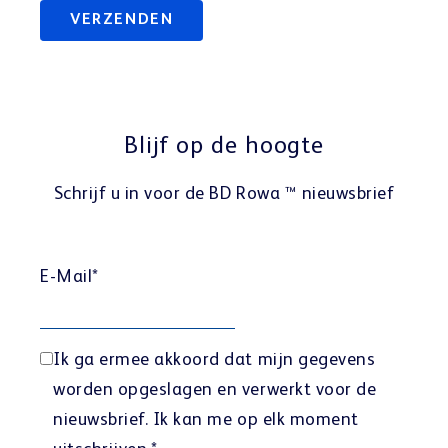
Blijf op de hoogte
Schrijf u in voor de BD Rowa ™ nieuwsbrief
E-Mail
*
Ik ga ermee akkoord dat mijn gegevens
worden opgeslagen en verwerkt voor de
nieuwsbrief. Ik kan me op elk moment