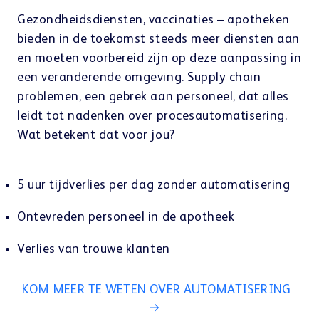
Webshop
Gezondheidsdiensten, vaccinaties – apotheken
bieden in de toekomst steeds meer diensten aan
en moeten voorbereid zijn op deze aanpassing in
een veranderende omgeving. Supply chain
problemen, een gebrek aan personeel, dat alles
leidt tot nadenken over procesautomatisering.
Wat betekent dat voor jou?
5 uur tijdverlies per dag zonder automatisering
Ontevreden personeel in de apotheek
Verlies van trouwe klanten
KOM MEER TE WETEN OVER AUTOMATISERING