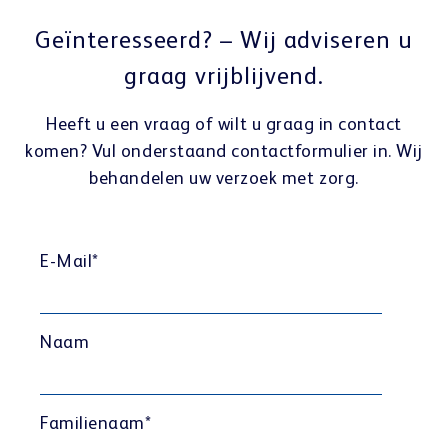
Geïnteresseerd? – Wij adviseren u
graag vrijblijvend.
Heeft u een vraag of wilt u graag in contact
komen? Vul onderstaand contactformulier in. Wij
behandelen uw verzoek met zorg.
E-Mail
*
Naam
Familienaam
*