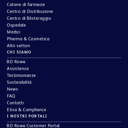
Catene di farmacie
Centro di Distribuzione
Centro di Blisteraggio
Ospedale
Medici
Pharma & Cosmetica
Altri settori
CHI SIAMO
BD Rowa
Assistenza
Testimonianze
Sostenibilità
News
FAQ
Contatti
Etica & Compliance
I NOSTRI PORTALI
BD Rowa Customer Portal