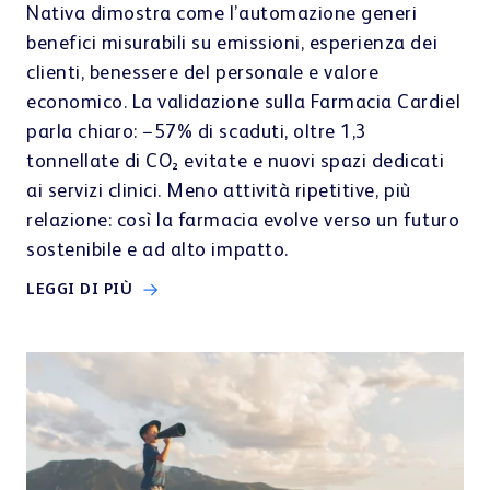
Nativa dimostra come l’automazione generi
benefici misurabili su emissioni, esperienza dei
clienti, benessere del personale e valore
economico. La validazione sulla Farmacia Cardiel
parla chiaro: −57% di scaduti, oltre 1,3
tonnellate di CO₂ evitate e nuovi spazi dedicati
ai servizi clinici. Meno attività ripetitive, più
relazione: così la farmacia evolve verso un futuro
sostenibile e ad alto impatto.
LEGGI DI PIÙ