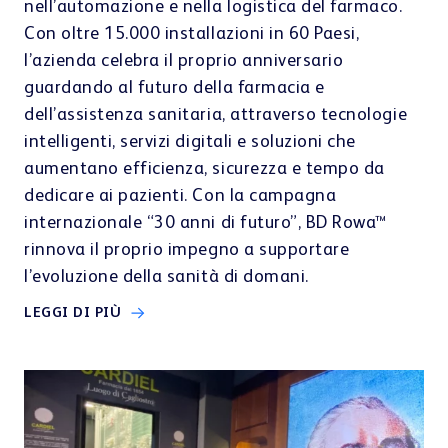
nell’automazione e nella logistica del farmaco.
Con oltre 15.000 installazioni in 60 Paesi,
l’azienda celebra il proprio anniversario
guardando al futuro della farmacia e
dell’assistenza sanitaria, attraverso tecnologie
intelligenti, servizi digitali e soluzioni che
aumentano efficienza, sicurezza e tempo da
dedicare ai pazienti. Con la campagna
internazionale “30 anni di futuro”, BD Rowa™
rinnova il proprio impegno a supportare
l’evoluzione della sanità di domani.
LEGGI DI PIÙ