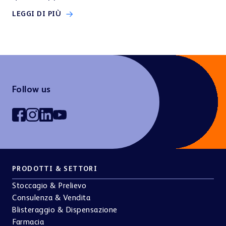
LEGGI DI PIÙ
Follow us
PRODOTTI & SETTORI
Stoccagio & Prelievo
Consulenza & Vendita
Blisteraggio & Dispensazione
Farmacia