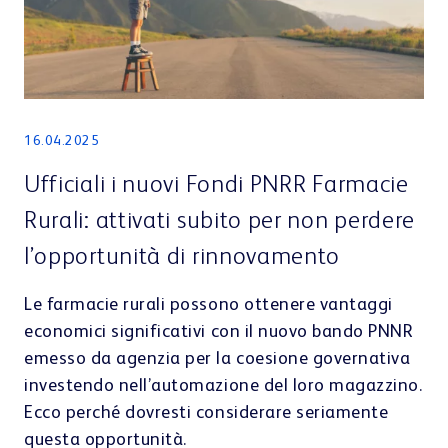
16.04.2025
Ufficiali i nuovi Fondi PNRR Farmacie
Rurali: attivati subito per non perdere
l’opportunità di rinnovamento
Le farmacie rurali possono ottenere vantaggi
economici significativi con il nuovo bando PNNR
emesso da agenzia per la coesione governativa
investendo nell’automazione del loro magazzino.
Ecco perché dovresti considerare seriamente
questa opportunità.