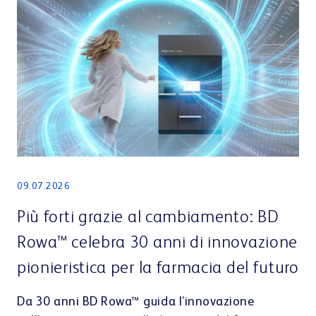
09.07.2026
Più forti grazie al cambiamento: BD
Rowa™ celebra 30 anni di innovazione
pionieristica per la farmacia del futuro
Da 30 anni BD Rowa™ guida l’innovazione