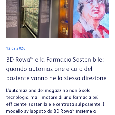
12.02.2026
BD Rowa™ e la Farmacia Sostenibile:
quando automazione e cura del
paziente vanno nella stessa direzione
L’automazione del magazzino non è solo
tecnologia, ma il motore di una farmacia più
efficiente, sostenibile e centrata sul paziente. Il
modello sviluppato da BD Rowa™ insieme a