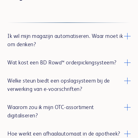
Ik wil mijn magazijn automatiseren. Waar moet ik
om denken?
Wat kost een BD Rowa™ orderpickingsysteem?
Welke steun biedt een opslagsysteem bij de
verwerking van e-voorschriften?
Waarom zou ik mijn OTC-assortiment
digitaliseren?
Hoe werkt een afhaalautomaat in de apotheek?