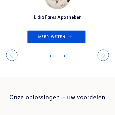
Lidia Fares
Apotheker
MEER WETEN
Onze oplossingen – uw voordelen