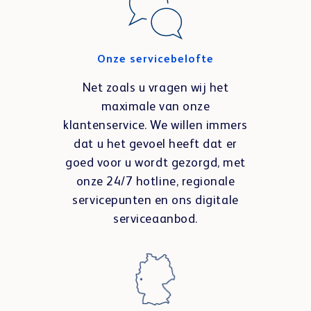
Onze servicebelofte
Net zoals u vragen wij het
maximale van onze
klantenservice. We willen immers
dat u het gevoel heeft dat er
goed voor u wordt gezorgd, met
onze 24/7 hotline, regionale
servicepunten en ons digitale
serviceaanbod.