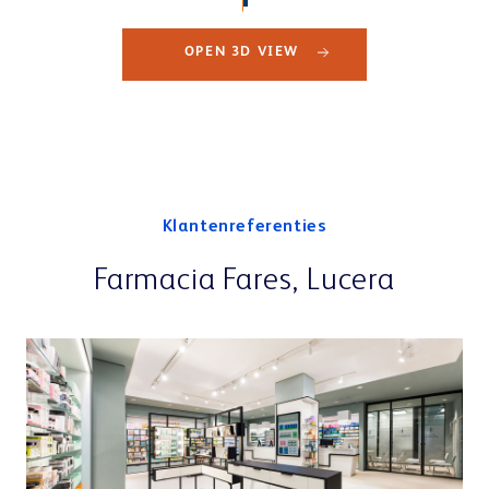
Klantenreferenties
a
Farmacia Fares, Lucera