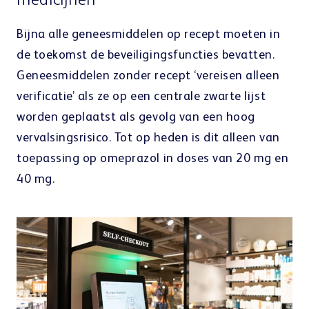
medicijnen
Bijna alle geneesmiddelen op recept moeten in
de toekomst de beveiligingsfuncties bevatten.
Geneesmiddelen zonder recept ‘vereisen alleen
verificatie’ als ze op een centrale zwarte lijst
worden geplaatst als gevolg van een hoog
vervalsingsrisico. Tot op heden is dit alleen van
toepassing op omeprazol in doses van 20 mg en
40 mg.