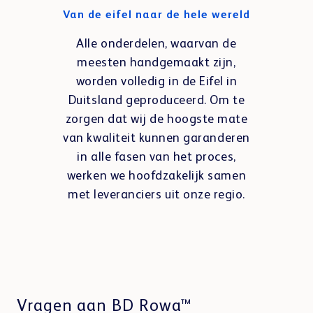
Van de eifel naar de hele wereld
Alle onderdelen, waarvan de
meesten handgemaakt zijn,
worden volledig in de Eifel in
Duitsland geproduceerd. Om te
zorgen dat wij de hoogste mate
van kwaliteit kunnen garanderen
in alle fasen van het proces,
werken we hoofdzakelijk samen
met leveranciers uit onze regio.
Vragen aan BD Rowa™