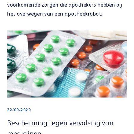
voorkomende zorgen die apothekers hebben bij
het overwegen van een apotheekrobot.
22/09/2020
Bescherming tegen vervalsing van