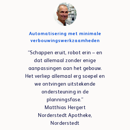
Automatisering met minimale
verbouwingswerkzaamheden
“Schappen eruit, robot erin – en
dat allemaal zonder enige
aanpassingen aan het gebouw.
Het verliep allemaal erg soepel en
we ontvingen uitstekende
ondersteuning in de
planningsfase.”
Matthias Hergert
Norderstedt Apotheke,
Norderstedt