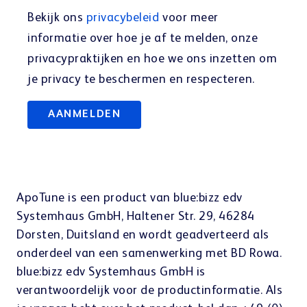
Bekijk ons
privacybeleid
voor meer
informatie over hoe je af te melden, onze
privacypraktijken en hoe we ons inzetten om
je privacy te beschermen en respecteren.
ApoTune is een product van blue:bizz edv
Systemhaus GmbH, Haltener Str. 29, 46284
Dorsten, Duitsland en wordt geadverteerd als
onderdeel van een samenwerking met BD Rowa.
blue:bizz edv Systemhaus GmbH is
verantwoordelijk voor de productinformatie. Als