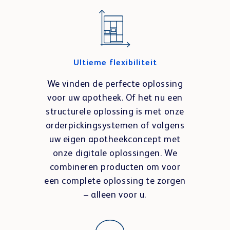
Ultieme flexibiliteit
We vinden de perfecte oplossing
voor uw apotheek. Of het nu een
structurele oplossing is met onze
orderpickingsystemen of volgens
uw eigen apotheekconcept met
onze digitale oplossingen. We
combineren producten om voor
een complete oplossing te zorgen
– alleen voor u.