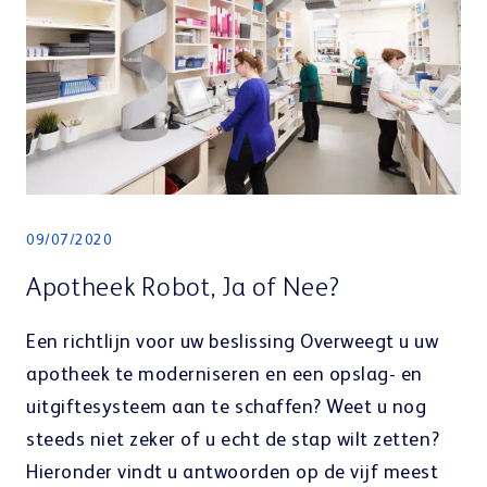
09/07/2020
Apotheek Robot, Ja of Nee?
Een richtlijn voor uw beslissing Overweegt u uw
apotheek te moderniseren en een opslag- en
uitgiftesysteem aan te schaffen? Weet u nog
steeds niet zeker of u echt de stap wilt zetten?
Hieronder vindt u antwoorden op de vijf meest