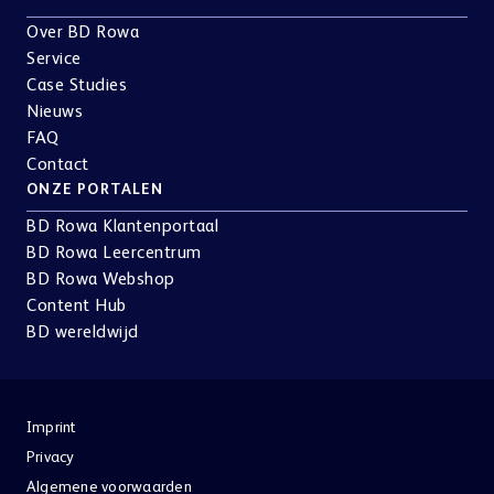
Over BD Rowa
Service
Case Studies
Nieuws
FAQ
Contact
ONZE PORTALEN
BD Rowa Klantenportaal
BD Rowa Leercentrum
BD Rowa Webshop
Content Hub
BD wereldwijd
Imprint
Privacy
Algemene voorwaarden