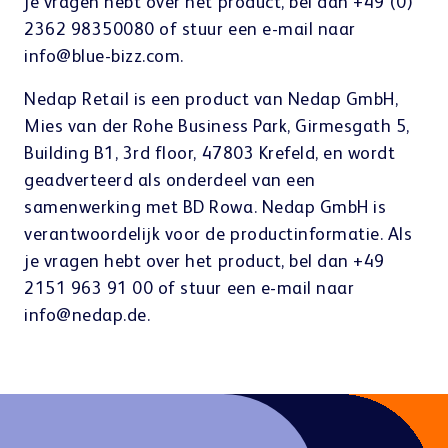
je vragen hebt over het product, bel dan +49 (0)
2362 98350080 of stuur een e-mail naar
info@blue-bizz.com.
Nedap Retail is een product van Nedap GmbH,
Mies van der Rohe Business Park, Girmesgath 5,
Building B1, 3rd floor, 47803 Krefeld, en wordt
geadverteerd als onderdeel van een
samenwerking met BD Rowa. Nedap GmbH is
verantwoordelijk voor de productinformatie. Als
je vragen hebt over het product, bel dan +49
2151 963 91 00 of stuur een e-mail naar
info@nedap.de.