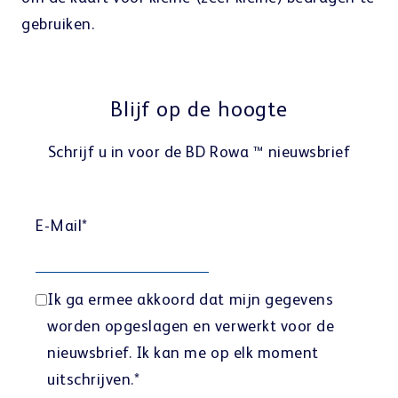
gebruiken.
Blijf op de hoogte
Schrijf u in voor de BD Rowa ™ nieuwsbrief
E-Mail
*
Ik ga ermee akkoord dat mijn gegevens
worden opgeslagen en verwerkt voor de
nieuwsbrief. Ik kan me op elk moment
uitschrijven.
*