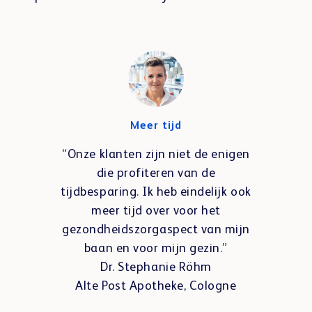
Meer tijd
“Onze klanten zijn niet de enigen
die profiteren van de
tijdbesparing. Ik heb eindelijk ook
meer tijd over voor het
gezondheidszorgaspect van mijn
baan en voor mijn gezin.”
Dr. Stephanie Röhm
Alte Post Apotheke, Cologne