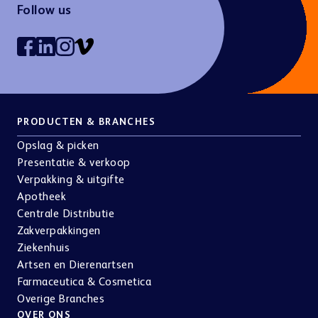
Follow us
PRODUCTEN & BRANCHES
Opslag & picken
Presentatie & verkoop
Verpakking & uitgifte
Apotheek
Centrale Distributie
Zakverpakkingen
Ziekenhuis
Artsen en Dierenartsen
Farmaceutica & Cosmetica
Overige Branches
OVER ONS