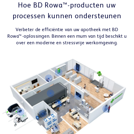
Hoe BD Rowa™-producten uw
processen kunnen ondersteunen
Verbeter de efficiëntie van uw apotheek met BD
Rowa™-oplossingen. Binnen een mum van tijd beschikt u
over een moderne en stressvrije werkomgeving.