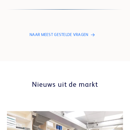
NAAR MEEST GESTELDE VRAGEN
Nieuws uit de markt