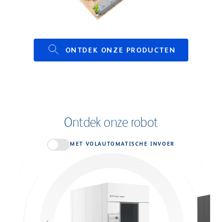
ONTDEK ONZE PRODUCTEN