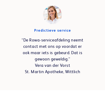
Predictieve service
“De Rowa-serviceafdeling neemt
contact met ons op voordat er
ook maar iets is gebeurd. Dat is
gewoon geweldig.”
Vera van der Vorst
St. Martin Apotheke, Wittlich