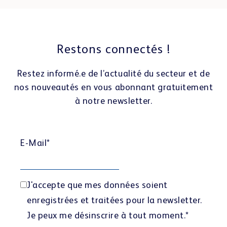
Restons connectés !
Restez informé.e de l’actualité du secteur et de
nos nouveautés en vous abonnant gratuitement
à notre newsletter.
E-Mail
*
J'accepte que mes données soient
enregistrées et traitées pour la newsletter.
Je peux me désinscrire à tout moment.
*