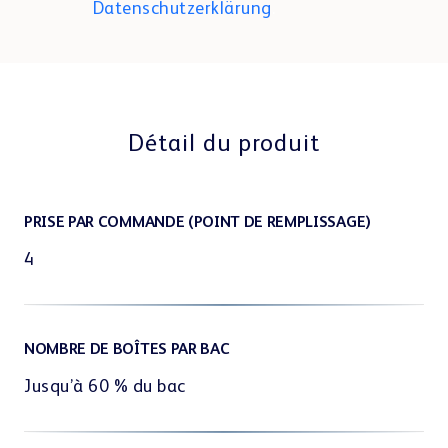
Datenschutzerklärung
.
Détail du produit
PRISE PAR COMMANDE (POINT DE REMPLISSAGE)
4
NOMBRE DE BOÎTES PAR BAC
Jusqu’à 60 % du bac