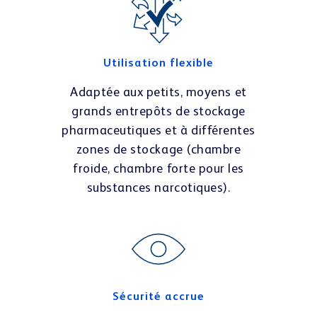
Utilisation flexible
Adaptée aux petits, moyens et
grands entrepôts de stockage
pharmaceutiques et à différentes
zones de stockage (chambre
froide, chambre forte pour les
substances narcotiques).
Sécurité accrue