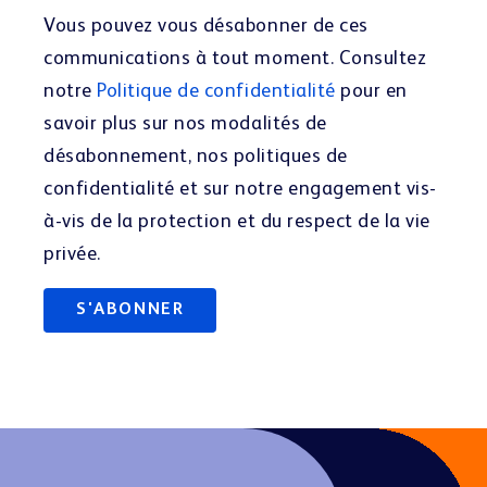
Vous pouvez vous désabonner de ces
communications à tout moment. Consultez
notre
Politique de confidentialité
pour en
savoir plus sur nos modalités de
désabonnement, nos politiques de
confidentialité et sur notre engagement vis-
à-vis de la protection et du respect de la vie
privée.