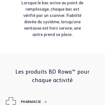
Lorsque le bac arrive au point de
remplissage, chaque bac est
vérifié par un scanner. Fiabilité
élevée du système, lorsqu’une
ventouse est hors service, une
autre prend sa place.
Les produits BD Rowa™ pour
chaque activité
PHARMACIE