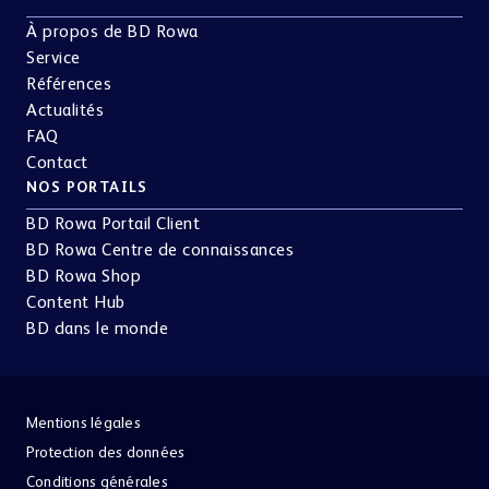
À propos de BD Rowa
Service
Références
Actualités
FAQ
Contact
NOS PORTAILS
BD Rowa Portail Client
BD Rowa Centre de connaissances
BD Rowa Shop
Content Hub
BD dans le monde
Mentions légales
Protection des données
Conditions générales