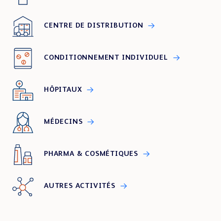
CENTRE DE DISTRIBUTION
CONDITIONNEMENT INDIVIDUEL
HÔPITAUX
MÉDECINS
PHARMA & COSMÉTIQUES
AUTRES ACTIVITÉS