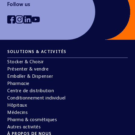
Follow us
SOLUTIONS & ACTIVITÉS
Stocker & Choisir
Présenter & vendre
Emballer & Dispenser
Pharmacie
Centre de distribution
Conditionnement individuel
Hôpitaux
Médecins
Pharma & cosmétiques
Autres activités
À PROPOS DE NOUS