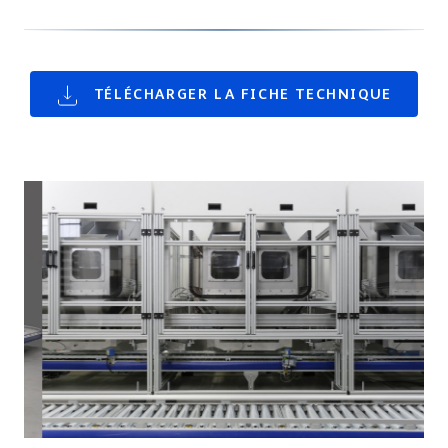
TÉLÉCHARGER LA FICHE TECHNIQUE