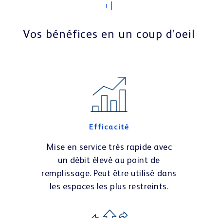
Vos bénéfices en un coup d’oeil
Efficacité
Mise en service très rapide avec
un débit élevé au point de
remplissage. Peut être utilisé dans
les espaces les plus restreints.