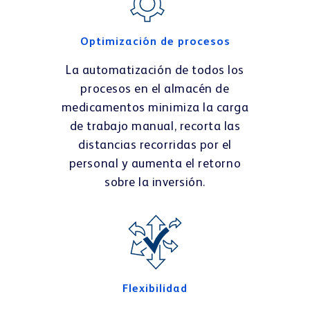
Optimización de procesos
La automatización de todos los
procesos en el almacén de
medicamentos minimiza la carga
de trabajo manual, recorta las
distancias recorridas por el
personal y aumenta el retorno
sobre la inversión.
Flexibilidad