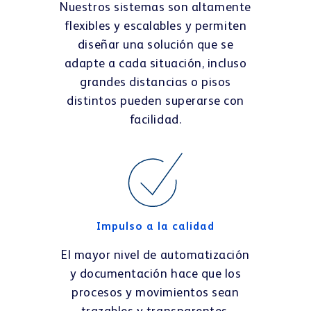
Nuestros sistemas son altamente
flexibles y escalables y permiten
diseñar una solución que se
adapte a cada situación, incluso
grandes distancias o pisos
distintos pueden superarse con
facilidad.
Impulso a la calidad
El mayor nivel de automatización
y documentación hace que los
procesos y movimientos sean