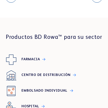
Productos BD Rowa™ para su sector
FARMACIA
CENTRO DE DISTRIBUCIÓN
EMBOLSADO INDIVIDUAL
HOSPITAL