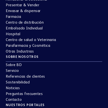
Presentar & Vender
Envasar & dispensar
Farmacia
Centro de distribución
Embolsado Individual
Hospital
Centro de salud o Veterinaria
Parafarmacia y Cosmética
Otras Industrias
SOBRE NOSOTROS
Sobre BD
Servicio
Referencias de clientes
Sostenibilidad
Noticias
Preguntas frecuentes
Contacto
NUESTROS PORTALES