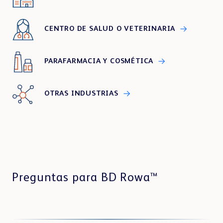
CENTRO DE SALUD O VETERINARIA
PARAFARMACIA Y COSMÉTICA
OTRAS INDUSTRIAS
Preguntas para BD Rowa™