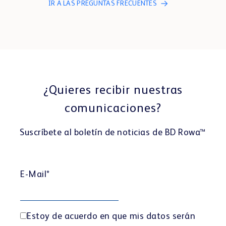
IR A LAS PREGUNTAS FRECUENTES
¿Quieres recibir nuestras
comunicaciones?
Suscríbete al boletín de noticias de BD Rowa™
E-Mail
*
Estoy de acuerdo en que mis datos serán