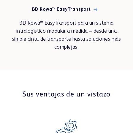
BD Rowa™ EasyTransport
BD Rowa™ EasyTransport para un sistema
WEBSHOP
intralogístico modular a medida – desde una
simple cinta de transporte hasta soluciones más
complejas.
Sus ventajas de un vistazo