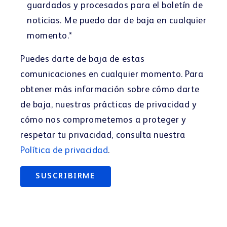
guardados y procesados para el boletín de
noticias. Me puedo dar de baja en cualquier
momento.
*
Puedes darte de baja de estas
comunicaciones en cualquier momento. Para
obtener más información sobre cómo darte
de baja, nuestras prácticas de privacidad y
cómo nos comprometemos a proteger y
respetar tu privacidad, consulta nuestra
Política de privacidad
.