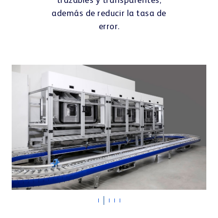
trazables y transparentes,
además de reducir la tasa de
error.