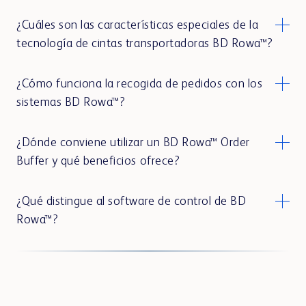
¿Cuáles son las características especiales de la
tecnología de cintas transportadoras BD Rowa™?
¿Cómo funciona la recogida de pedidos con los
sistemas BD Rowa™?
¿Dónde conviene utilizar un BD Rowa™ Order
Buffer y qué beneficios ofrece?
¿Qué distingue al software de control de BD
Rowa™?