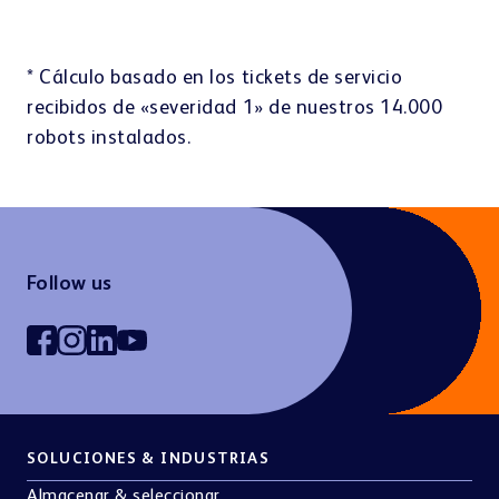
* Cálculo basado en los tickets de servicio
recibidos de «severidad 1» de nuestros 14.000
robots instalados.
Follow us
SOLUCIONES & INDUSTRIAS
Almacenar & seleccionar