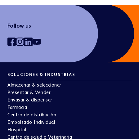
Follow us
SOLUCIONES & INDUSTRIAS
Almacenar & seleccionar
Presentar & Vender
Envasar & dispensar
Farmacia
Centro de distribución
Embolsado Individual
Hospital
Centro de salud o Veterinaria