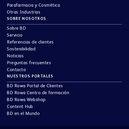
Parafarmacia y Cosmética
Otras Industrias
SOBRE NOSOTROS
Sobre BD
Servicio
Referencias de clientes
Sostenibilidad
Noticias
Preguntas frecuentes
Contacto
NUESTROS PORTALES
BD Rowa Portal de Clientes
BD Rowa Centro de formación
BD Rowa Webshop
Content Hub
BD en el Mundo