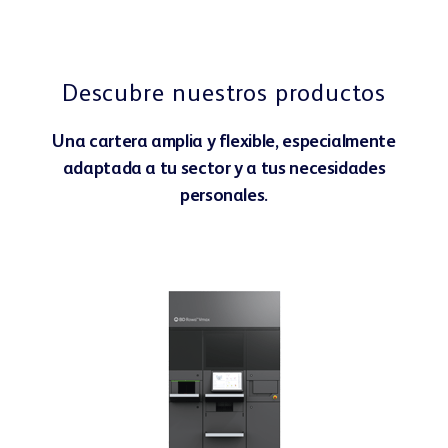
Descubre nuestros productos
Una cartera amplia y flexible, especialmente
adaptada a tu sector y a tus necesidades
personales.