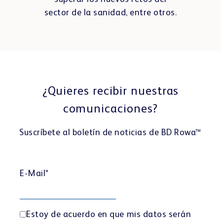
sector de la sanidad, entre otros.
¿Quieres recibir nuestras
comunicaciones?
Suscríbete al boletín de noticias de BD Rowa™
E-Mail
*
Estoy de acuerdo en que mis datos serán