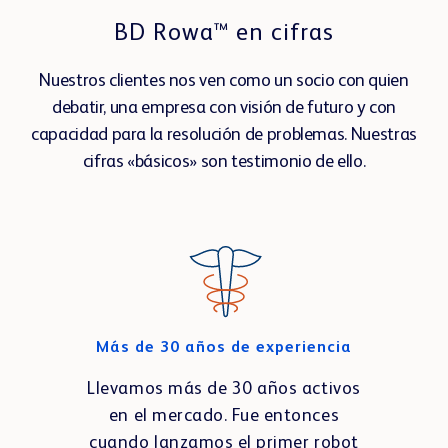
BD Rowa™ en cifras
Nuestros clientes nos ven como un socio con quien
debatir, una empresa con visión de futuro y con
capacidad para la resolución de problemas. Nuestras
cifras «básicos» son testimonio de ello.
Más de 30 años de experiencia
Llevamos más de 30 años activos
en el mercado. Fue entonces
cuando lanzamos el primer robot