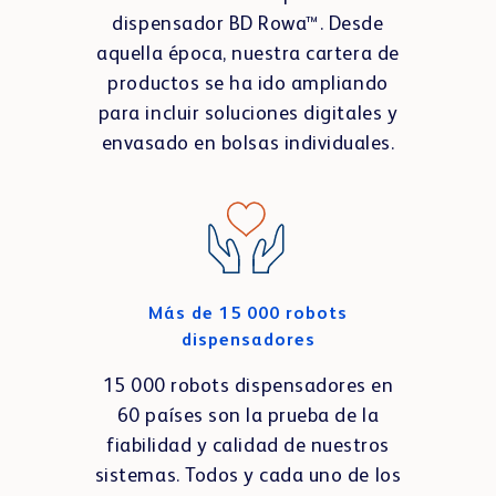
dispensador BD Rowa™. Desde
aquella época, nuestra cartera de
productos se ha ido ampliando
para incluir soluciones digitales y
envasado en bolsas individuales.
Más de 15 000 robots
dispensadores
15 000 robots dispensadores en
60 países son la prueba de la
fiabilidad y calidad de nuestros
sistemas. Todos y cada uno de los