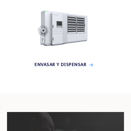
ENVASAR Y DISPENSAR