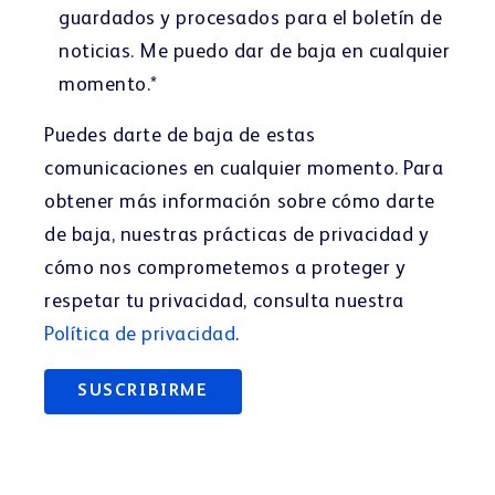
guardados y procesados para el boletín de
noticias. Me puedo dar de baja en cualquier
momento.
*
Puedes darte de baja de estas
comunicaciones en cualquier momento. Para
obtener más información sobre cómo darte
de baja, nuestras prácticas de privacidad y
cómo nos comprometemos a proteger y
respetar tu privacidad, consulta nuestra
Política de privacidad
.