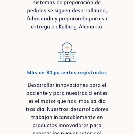
sistemas de preparación de
pedidos se siguen desarrollando,
fabricando y preparando para su
entrega en Kelberg, Alemania.
Más de 80 patentes registradas
Desarrollar innovaciones para el
paciente y para nuestros clientes
es el motor que nos impulsa día
tras día. Nuestros desarrolladores
trabajan incansablemente en
productos innovadores para
superar los nuevos retos del