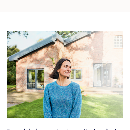
WEBSHOP