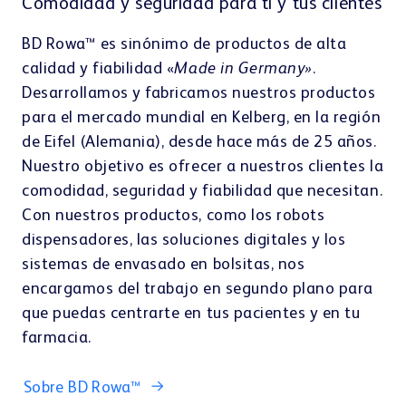
Comodidad y seguridad para ti y tus clientes
BD Rowa™ es sinónimo de productos de alta
calidad y fiabilidad «
Made in Germany»
.
Desarrollamos y fabricamos nuestros productos
para el mercado mundial en Kelberg, en la región
de Eifel (Alemania), desde hace más de 25 años.
Nuestro objetivo es ofrecer a nuestros clientes la
comodidad, seguridad y fiabilidad que necesitan.
Con nuestros productos, como los robots
dispensadores, las soluciones digitales y los
sistemas de envasado en bolsitas, nos
encargamos del trabajo en segundo plano para
que puedas centrarte en tus pacientes y en tu
farmacia.
Sobre BD Rowa™