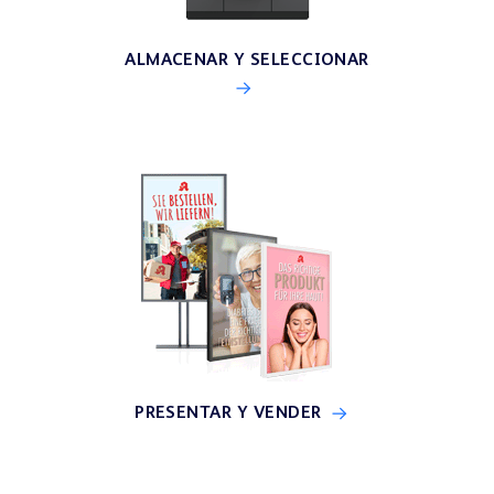
ALMACENAR Y SELECCIONAR
PRESENTAR Y VENDER