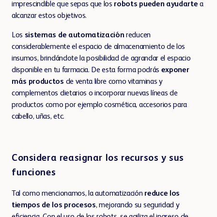
imprescindible que sepas que los
robots pueden ayudarte
a
alcanzar estos objetivos.
Los
sistemas de automatización
reducen
considerablemente el espacio de almacenamiento de los
insumos, brindándote la posibilidad de agrandar el espacio
disponible en tu farmacia. De esta forma podrás
exponer
más productos
de venta libre como vitaminas y
complementos dietarios o incorporar nuevas líneas de
productos como por ejemplo cosmética, accesorios para
cabello, uñas, etc.
Considera reasignar los recursos y sus
funciones
Tal como mencionamos, la automatización
reduce los
tiempos de los procesos
, mejorando su seguridad y