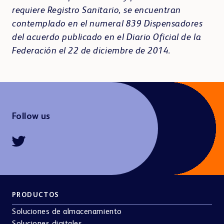
requiere Registro Sanitario, se encuentran
contemplado en el numeral 839 Dispensadores
del acuerdo publicado en el Diario Oficial de la
Federación el 22 de diciembre de 2014.
Follow us
PRODUCTOS
Soluciones de almacenamiento