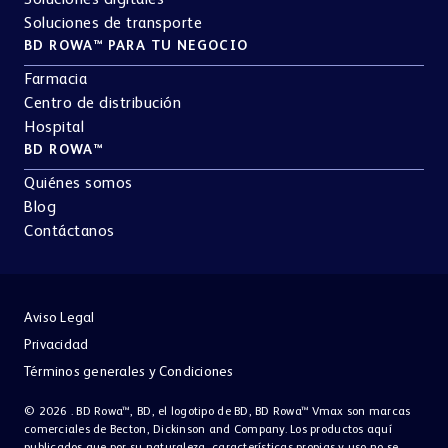
Soluciones digitales
Soluciones de transporte
BD ROWA™ PARA TU NEGOCIO
Farmacia
Centro de distribución
Hospital
BD ROWA™
Quiénes somos
Blog
Contáctanos
Aviso Legal
Privacidad
Términos generales y Condiciones
© 2026 . BD Rowa™, BD, el logotipo de BD, BD Rowa™ Vmax son marcas
comerciales de Becton, Dickinson and Company. Los productos aquí