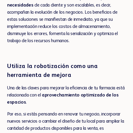
necesidades
de cada cliente y son escalables, es decir,
acompañan la evolución de los negocios. Los beneficios de
estas soluciones se manifiestan de inmediato, ya que su
implementación reduce los costos de almacenamiento,
disminuye los errores, fomenta la serialización y optimiza el
trabajo de los recursos humanos.
Utiliza la robotización como una
herramienta de mejora
Una de las claves para mejorar la eficiencia de tu farmacia está
relacionada con el
aprovechamiento optimizado de los
espacios
.
Por eso, si estás pensando en renovar tu negocio, incorporar
nuevos servicios o cambiar el diseño de tu local para ampliar la
cantidad de productos disponibles para la venta, es