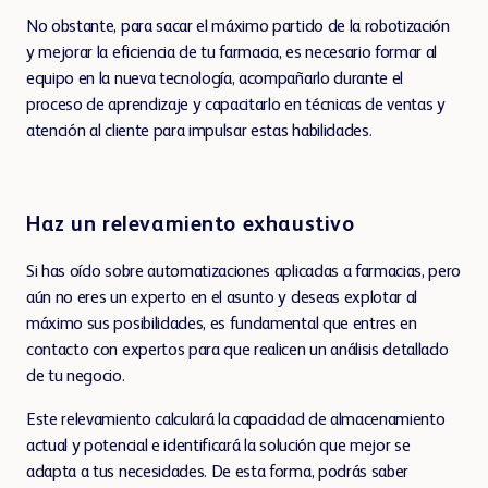
No obstante, para sacar el máximo partido de la robotización
y mejorar la eficiencia de tu farmacia, es necesario formar al
equipo en la nueva tecnología, acompañarlo durante el
proceso de aprendizaje y capacitarlo en técnicas de ventas y
atención al cliente para impulsar estas habilidades.
Haz un relevamiento exhaustivo
Si has oído sobre automatizaciones aplicadas a farmacias, pero
aún no eres un experto en el asunto y deseas explotar al
máximo sus posibilidades, es fundamental que entres en
contacto con expertos para que realicen un análisis detallado
de tu negocio.
Este relevamiento calculará la capacidad de almacenamiento
actual y potencial e identificará la solución que mejor se
adapta a tus necesidades. De esta forma, podrás saber