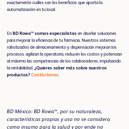
exactamente cuáles son los beneficios que aporta la
automatización en tu local.
En
BD Rowa™
somos especialistas
en diseñar soluciones
para mejorar la eficiencia de tu farmacia. Nuestros sistemas
robotizados de almacenamiento y dispensación mejoran los
procesos, agilizan la operatoria, reducen los costos y potencian
al máximo las competencias de los colaboradores, impulsando
la rentabilidad.
¿Quieres saber más sobre nuestros
productos?
Contáctanos
.
BD México: BD Rowa™, por su naturaleza,
características propias y uso no se considera
como insumo para la salud y por ende no