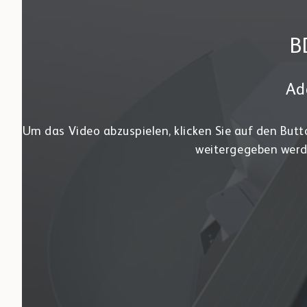
B
Ad
Um das Video abzuspielen, klicken Sie auf den Butt
weitergegeben werd