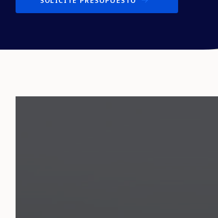
SOLICITE PRESUPUESTO