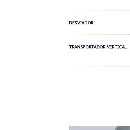
DESVIADOR
TRANSPORTADOR VERTICAL