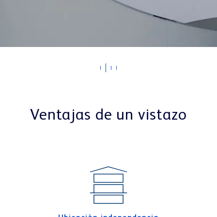
Ventajas de un vistazo