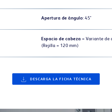
Apertura de ángulo
: 45˚
Espacio de cabeza
= Variante de 
(Rejilla = 120 mm)
DESCARGA LA FICHA TÉCNICA