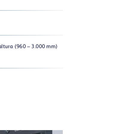
altura (960 – 3.000 mm)