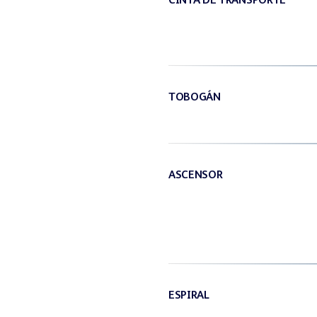
CINTA DE TRANSPORTE
TOBOGÁN
ASCENSOR
ESPIRAL