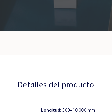
Detalles del producto
Longitud
: 500–10.000 mm