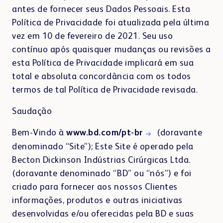
antes de fornecer seus Dados Pessoais. Esta
Política de Privacidade foi atualizada pela última
vez em 10 de fevereiro de 2021. Seu uso
contínuo após quaisquer mudanças ou revisões a
esta Política de Privacidade implicará em sua
total e absoluta concordância com os todos
termos de tal Política de Privacidade revisada.
Saudação
Bem-Vindo à
www.bd.com/pt-br
(doravante
denominado “Site”); Este Site é operado pela
Becton Dickinson Indústrias Cirúrgicas Ltda.
(doravante denominado “BD” ou “nós”) e foi
criado para fornecer aos nossos Clientes
informações, produtos e outras iniciativas
desenvolvidas e/ou oferecidas pela BD e suas