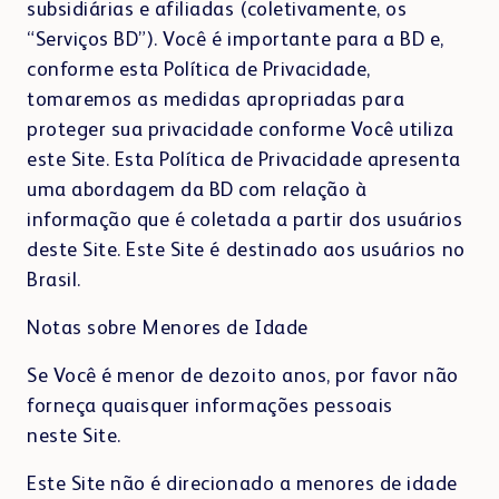
subsidiárias e afiliadas (coletivamente, os
“Serviços BD”). Você é importante para a BD e,
conforme esta Política de Privacidade,
tomaremos as medidas apropriadas para
proteger sua privacidade conforme Você utiliza
este Site. Esta Política de Privacidade apresenta
uma abordagem da BD com relação à
informação que é coletada a partir dos usuários
deste Site. Este Site é destinado aos usuários no
Brasil.
Notas sobre Menores de Idade
Se Você é menor de dezoito anos, por favor não
forneça quaisquer informações pessoais
neste Site.
Este Site não é direcionado a menores de idade