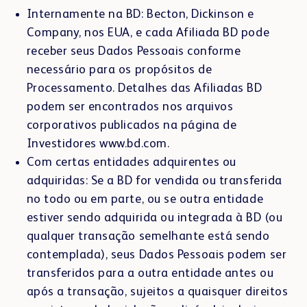
Internamente na BD: Becton, Dickinson e
Company, nos EUA, e cada Afiliada BD pode
receber seus Dados Pessoais conforme
necessário para os propósitos de
Processamento. Detalhes das Afiliadas BD
podem ser encontrados nos arquivos
corporativos publicados na página de
Investidores www.bd.com.
Com certas entidades adquirentes ou
adquiridas: Se a BD for vendida ou transferida
no todo ou em parte, ou se outra entidade
estiver sendo adquirida ou integrada à BD (ou
qualquer transação semelhante está sendo
contemplada), seus Dados Pessoais podem ser
transferidos para a outra entidade antes ou
após a transação, sujeitos a quaisquer direitos