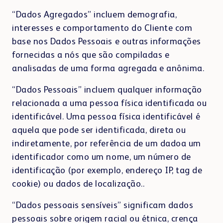
“Dados Agregados” incluem demografia,
interesses e comportamento do Cliente com
base nos Dados Pessoais e outras informações
fornecidas a nós que são compiladas e
analisadas de uma forma agregada e anônima.
“Dados Pessoais” incluem qualquer informação
relacionada a uma pessoa física identificada ou
identificável. Uma pessoa física identificável é
aquela que pode ser identificada, direta ou
indiretamente, por referência de um dadoa um
identificador como um nome, um número de
identificação (por exemplo, endereço IP, tag de
cookie) ou dados de localização..
“Dados pessoais sensíveis” significam dados
pessoais sobre origem racial ou étnica, crença