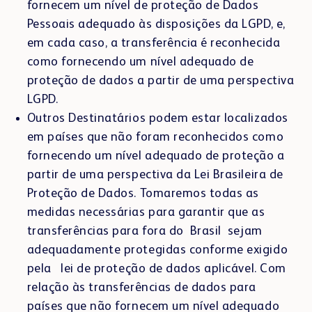
fornecem um nível de proteção de Dados
Pessoais adequado às disposições da LGPD, e,
em cada caso, a transferência é reconhecida
como fornecendo um nível adequado de
proteção de dados a partir de uma perspectiva
LGPD.
Outros Destinatários podem estar localizados
em países que não foram reconhecidos como
fornecendo um nível adequado de proteção a
partir de uma perspectiva da Lei Brasileira de
Proteção de Dados. Tomaremos todas as
medidas necessárias para garantir que as
transferências para fora do Brasil sejam
adequadamente protegidas conforme exigido
pela lei de proteção de dados aplicável. Com
relação às transferências de dados para
países que não fornecem um nível adequado