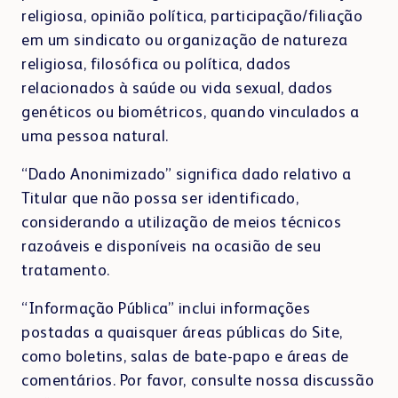
religiosa, opinião política, participação/filiação
em um sindicato ou organização de natureza
religiosa, filosófica ou política, dados
relacionados à saúde ou vida sexual, dados
genéticos ou biométricos, quando vinculados a
uma pessoa natural.
“Dado Anonimizado” significa dado relativo a
Titular que não possa ser identificado,
considerando a utilização de meios técnicos
razoáveis e disponíveis na ocasião de seu
tratamento.
“Informação Pública” inclui informações
postadas a quaisquer áreas públicas do Site,
como boletins, salas de bate-papo e áreas de
comentários. Por favor, consulte nossa discussão