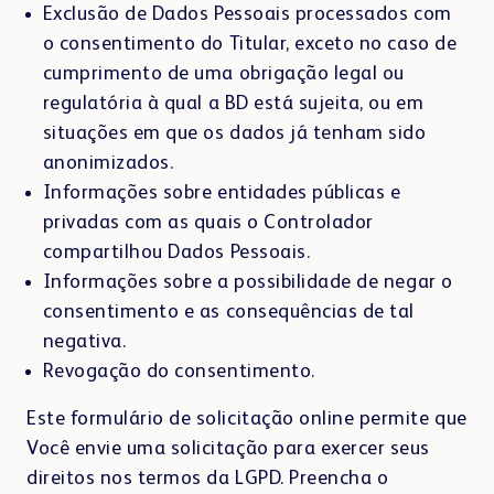
Exclusão de Dados Pessoais processados com
o consentimento do Titular, exceto no caso de
cumprimento de uma obrigação legal ou
regulatória à qual a BD está sujeita, ou em
situações em que os dados já tenham sido
anonimizados.
Informações sobre entidades públicas e
privadas com as quais o Controlador
compartilhou Dados Pessoais.
Informações sobre a possibilidade de negar o
consentimento e as consequências de tal
negativa.
Revogação do consentimento.
Este formulário de solicitação online permite que
Você envie uma solicitação para exercer seus
direitos nos termos da LGPD. Preencha o