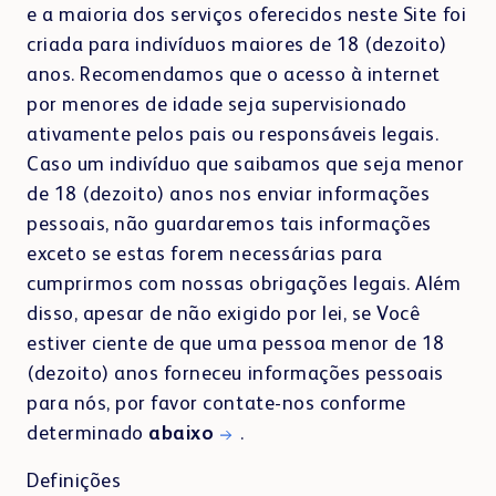
e a maioria dos serviços oferecidos neste Site foi
criada para indivíduos maiores de 18 (dezoito)
anos. Recomendamos que o acesso à internet
por menores de idade seja supervisionado
ativamente pelos pais ou responsáveis legais.
Caso um indivíduo que saibamos que seja menor
de 18 (dezoito) anos nos enviar informações
pessoais, não guardaremos tais informações
exceto se estas forem necessárias para
cumprirmos com nossas obrigações legais. Além
disso, apesar de não exigido por lei, se Você
estiver ciente de que uma pessoa menor de 18
(dezoito) anos forneceu informações pessoais
para nós, por favor contate-nos conforme
determinado
abaixo
.
Definições