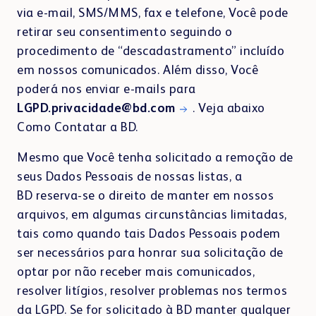
via e-mail, SMS/MMS, fax e telefone, Você pode
retirar seu consentimento seguindo o
procedimento de “descadastramento” incluído
em nossos comunicados. Além disso, Você
poderá nos enviar e-mails para
LGPD.privacidade@bd.com
. Veja abaixo
Como Contatar a BD.
Mesmo que Você tenha solicitado a remoção de
seus Dados Pessoais de nossas listas, a
BD reserva-se o direito de manter em nossos
arquivos, em algumas circunstâncias limitadas,
tais como quando tais Dados Pessoais podem
ser necessários para honrar sua solicitação de
optar por não receber mais comunicados,
resolver litígios, resolver problemas nos termos
da LGPD. Se for solicitado à BD manter qualquer