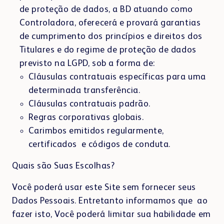
de proteção de dados, a BD atuando como
Controladora, oferecerá e provará garantias
de cumprimento dos princípios e direitos dos
Titulares e do regime de proteção de dados
previsto na LGPD, sob a forma de:
Cláusulas contratuais específicas para uma
determinada transferência.
Cláusulas contratuais padrão.
Regras corporativas globais.
Carimbos emitidos regularmente,
certificados e códigos de conduta.
Quais são Suas Escolhas?
Você poderá usar este Site sem fornecer seus
Dados Pessoais. Entretanto informamos que ao
fazer isto, Você poderá limitar sua habilidade em