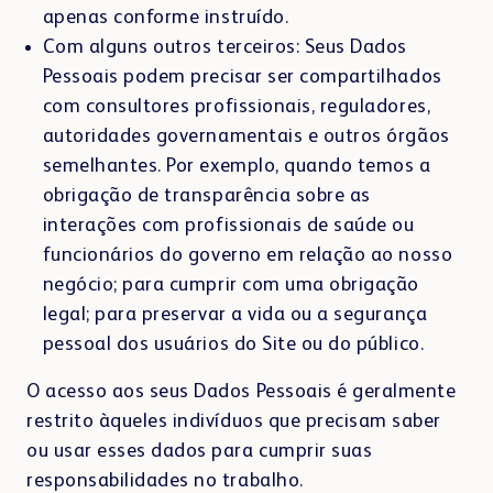
apenas conforme instruído.
Com alguns outros terceiros: Seus Dados
Pessoais podem precisar ser compartilhados
com consultores profissionais, reguladores,
autoridades governamentais e outros órgãos
semelhantes. Por exemplo, quando temos a
obrigação de transparência sobre as
interações com profissionais de saúde ou
funcionários do governo em relação ao nosso
negócio; para cumprir com uma obrigação
legal; para preservar a vida ou a segurança
pessoal dos usuários do Site ou do público.
O acesso aos seus Dados Pessoais é geralmente
restrito àqueles indivíduos que precisam saber
ou usar esses dados para cumprir suas
responsabilidades no trabalho.