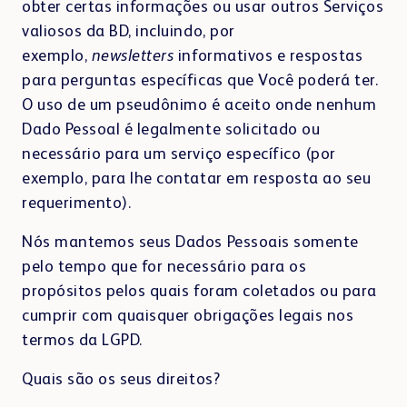
obter certas informações ou usar outros Serviços
valiosos da BD, incluindo, por
exemplo,
newsletters
informativos e respostas
para perguntas específicas que Você poderá ter.
O uso de um pseudônimo é aceito onde nenhum
Dado Pessoal é legalmente solicitado ou
necessário para um serviço específico (por
exemplo, para lhe contatar em resposta ao seu
requerimento).
Nós mantemos seus Dados Pessoais somente
pelo tempo que for necessário para os
propósitos pelos quais foram coletados ou para
cumprir com quaisquer obrigações legais nos
termos da LGPD.
Quais são os seus direitos?