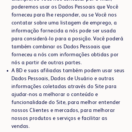
poderemos usar os Dados Pessoais que Você
forneceu para lhe responder, ou se Você nos
contatar sobre uma listagem de emprego, a
informação fornecida a nós pode ser usada
para considerá-lo para a posição. Você poderá
também combinar os Dados Pessoais que
forneceu a nós com informações obtidas por
nós a partir de outras partes.
A BD e suas afiliadas também podem usar seus
Dados Pessoais, Dados de Usuário e outras
informações coletadas através do Site para
ajudar-nos a melhorar o conteúdo e
funcionalidade do Site, para melhor entender
nossos Clientes e mercados, para melhorar
nossos produtos e serviços e facilitar as
vendas.