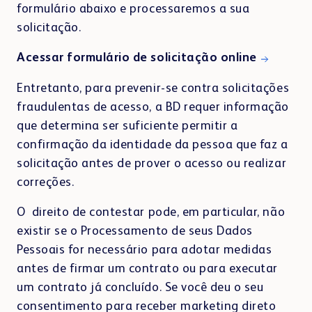
formulário abaixo e processaremos a sua
solicitação.
Acessar formulário de solicitação online
Entretanto, para prevenir-se contra solicitações
fraudulentas de acesso, a BD requer informação
que determina ser suficiente permitir a
confirmação da identidade da pessoa que faz a
solicitação antes de prover o acesso ou realizar
correções.
O direito de contestar pode, em particular, não
existir se o Processamento de seus Dados
Pessoais for necessário para adotar medidas
antes de firmar um contrato ou para executar
um contrato já concluído. Se você deu o seu
consentimento para receber marketing direto