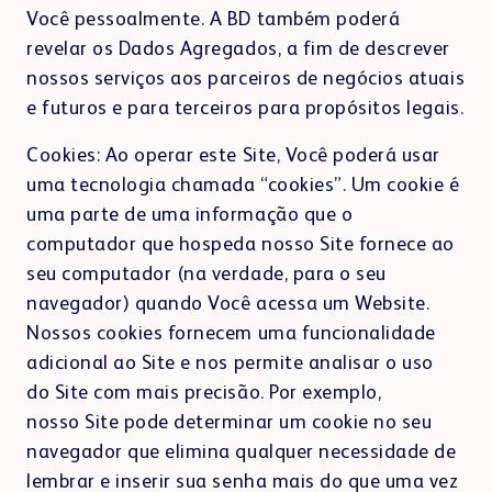
Você pessoalmente. A BD também poderá
revelar os Dados Agregados, a fim de descrever
nossos serviços aos parceiros de negócios atuais
e futuros e para terceiros para propósitos legais.
Cookies: Ao operar este Site, Você poderá usar
uma tecnologia chamada “cookies”. Um cookie é
uma parte de uma informação que o
computador que hospeda nosso Site fornece ao
seu computador (na verdade, para o seu
navegador) quando Você acessa um Website.
Nossos cookies fornecem uma funcionalidade
adicional ao Site e nos permite analisar o uso
do Site com mais precisão. Por exemplo,
nosso Site pode determinar um cookie no seu
navegador que elimina qualquer necessidade de
lembrar e inserir sua senha mais do que uma vez