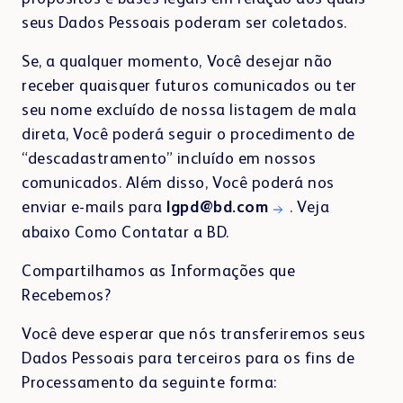
seus Dados Pessoais poderam ser coletados.
Se, a qualquer momento, Você desejar não
receber quaisquer futuros comunicados ou ter
seu nome excluído de nossa listagem de mala
direta, Você poderá seguir o procedimento de
“descadastramento” incluído em nossos
comunicados. Além disso, Você poderá nos
enviar e-mails para
lgpd@bd.com
. Veja
abaixo Como Contatar a BD.
Compartilhamos as Informações que
Recebemos?
Você deve esperar que nós transferiremos seus
Dados Pessoais para terceiros para os fins de
Processamento da seguinte forma: