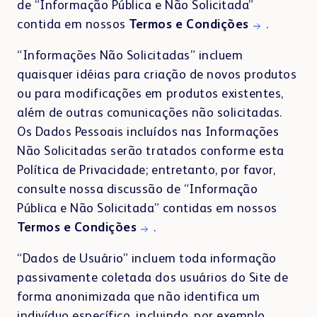
de “Informação Pública e Não Solicitada”
contida em nossos
Termos e Condições
.
“Informações Não Solicitadas” incluem
quaisquer idéias para criação de novos produtos
ou para modificações em produtos existentes,
além de outras comunicações não solicitadas.
Os Dados Pessoais incluídos nas Informações
Não Solicitadas serão tratados conforme esta
Política de Privacidade; entretanto, por favor,
consulte nossa discussão de “Informação
Pública e Não Solicitada” contidas em nossos
Termos e Condições
.
“Dados de Usuário” incluem toda informação
passivamente coletada dos usuários do Site de
forma anonimizada que não identifica um
indivíduo específico, incluindo, por exemplo,