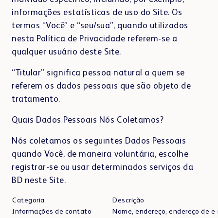
informações estatísticas de uso do Site. Os
termos “Você” e “seu/sua”, quando utilizados
nesta Política de Privacidade referem-se a
qualquer usuário deste Site.
“Titular” significa pessoa natural a quem se
referem os dados pessoais que são objeto de
tratamento.
Quais Dados Pessoais Nós Coletamos?
Nós coletamos os seguintes Dados Pessoais
quando Você, de maneira voluntária, escolhe
registrar-se ou usar determinados serviços da
BD neste Site.
Categoria
Descrição
Informações de contato
Nome, endereço, endereço de e-