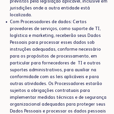
previstos pela legislação aplicável, inclusive em
jurisdições onde a outra entidade está
localizada.
Com Processadores de dados: Certos
provedores de serviços, como suporte de TI,
logística e marketing, receberão seus Dados
Pessoais para processar esses dados sob
instruções adequadas, conforme necessário
para os propósitos de processamento, em
particular para fornecedores de TI e outros
suportes administrativos, para auxiliar na
conformidade com as leis aplicáveis e para
outras atividades. Os Processadores estarão
sujeitos a obrigações contratuais para
implementar medidas técnicas e de segurança
organizacional adequadas para proteger seus
Dados Pessoais e processar os dados pessoais