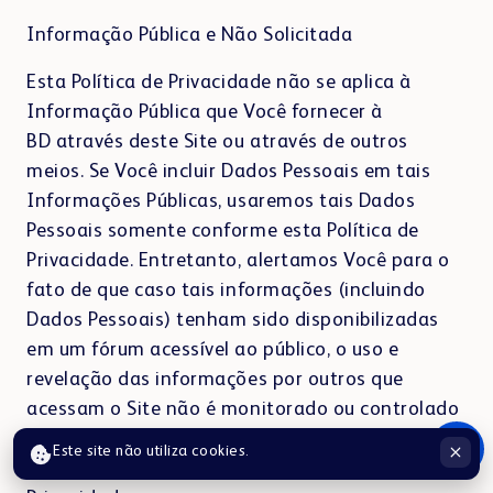
Informação Pública e Não Solicitada
Esta Política de Privacidade não se aplica à
Informação Pública que Você fornecer à
BD através deste Site ou através de outros
meios. Se Você incluir Dados Pessoais em tais
Informações Públicas, usaremos tais Dados
Pessoais somente conforme esta Política de
Privacidade. Entretanto, alertamos Você para o
fato de que caso tais informações (incluindo
Dados Pessoais) tenham sido disponibilizadas
em um fórum acessível ao público, o uso e
revelação das informações por outros que
acessam o Site não é monitorado ou controlado
de nenhuma maneira pela BD, nem suas
Este site não utiliza cookies.
atividades são regidas por esta Política de