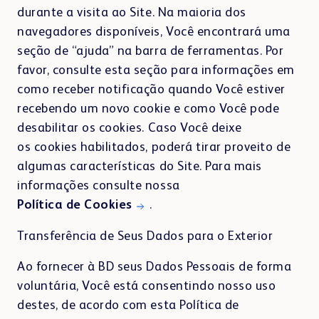
durante a visita ao Site. Na maioria dos
navegadores disponíveis, Você encontrará uma
seção de “ajuda” na barra de ferramentas. Por
favor, consulte esta seção para informações em
como receber notificação quando Você estiver
recebendo um novo cookie e como Você pode
desabilitar os cookies. Caso Você deixe
os cookies habilitados, poderá tirar proveito de
algumas características do Site. Para mais
informações consulte nossa
Política de Cookies
.
Transferência de Seus Dados para o Exterior
Ao fornecer à BD seus Dados Pessoais de forma
voluntária, Você está consentindo nosso uso
destes, de acordo com esta Política de