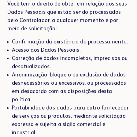
Você tem o direito de obter em relação aos seus
Dados Pessoais que estão sendo processados
pelo Controlador, a qualquer momento e por
meio de solicitação:
Confirmação da existência do processamento.
Acesso aos Dados Pessoais.
Correção de dados incompletos, imprecisos ou
desatualizados.
Anonimização, bloqueio ou exclusão de dados
desnecessários ou excessivos, ou processados
em desacordo com as disposições desta
política.
Portabilidade dos dados para outro fornecedor
de serviços ou produtos, mediante solicitação
expressa e sujeita a sigilo comercial e
industrial.