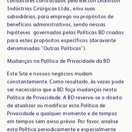
consultores contratados pela Becton Dickinson
Indústrias Cirúrgicas Ltda., e/ou suas
subsidiárias, para emprego ou propósitos de
benefícios administrativos, sendo nessas
hipóteses governados pelas Políticas BD criadas
para estes propósitos específicos (doravante
denominadas “Outras Políticas”).
Mudanças na Política de Privacidade da BD
Este Site e nossos negócios mudam
constantemente. Como resultado, às vezes pode
ser necessário que a BD faça mudanças nesta
Política de Privacidade. A BD reserva-se o direito
de atualizar ou modificar esta Política de
Privacidade a qualquer momento e de tempos
em tempos sem aviso prévio. Por favor, analise
esta Política periodicamente e especialmente