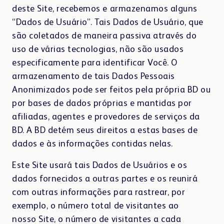
deste Site, recebemos e armazenamos alguns
“Dados de Usuário”. Tais Dados de Usuário, que
são coletados de maneira passiva através do
uso de várias tecnologias, não são usados
especificamente para identificar Você. O
armazenamento de tais Dados Pessoais
Anonimizados pode ser feitos pela própria BD ou
por bases de dados próprias e mantidas por
afiliadas, agentes e provedores de serviços da
BD. A BD detém seus direitos a estas bases de
dados e às informações contidas nelas.
Este Site usará tais Dados de Usuários e os
dados fornecidos a outras partes e os reunirá
com outras informações para rastrear, por
exemplo, o número total de visitantes ao
nosso Site, o número de visitantes a cada