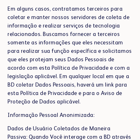
Em alguns casos, contratamos terceiros para
coletar e manter nossos servidores de coleta de
informação e realizar serviços de tecnologia
relacionados. Buscamos fornecer a terceiros
somente as informações que eles necessitam
para realizar sua função específica e solicitamos
que eles protejam seus Dados Pessoais de
acordo com esta Política de Privacidade e com a
legislação aplicável. Em qualquer local em que a
BD coletar Dados Pessoais, haverá um link para
esta Política de Privacidade e para o Aviso de
Proteção de Dados aplicável.
Informação Pessoal Anonimizada:
Dados de Usuário Coletados de Maneira
Passiva: Quando Você interage com a BD através