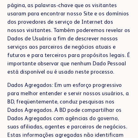
página, as palavras-chave que os visitantes
usaram para encontrar nosso Site e os domínios
dos provedores de serviço de Internet dos
nossos visitantes. Também poderemos revelar os
Dados de Usuário a fim de descrever nossos
serviços aos parceiros de negócios atuais e
futuros e para terceiros para propósitos legais. É
importante observar que nenhum Dado Pessoal
está disponível ou é usado neste processo.
Dados Agregados: Em um esforço progressivo
para melhor entender e servir nossos usuários, a
BD, freqüentemente, conduz pesquisas nos
Dados Agregados. A BD pode compartilhar os
Dados Agregados com agências do governo,
suas afiliadas, agentes e parceiros de negócios.
Estas informações agregadas não identificam