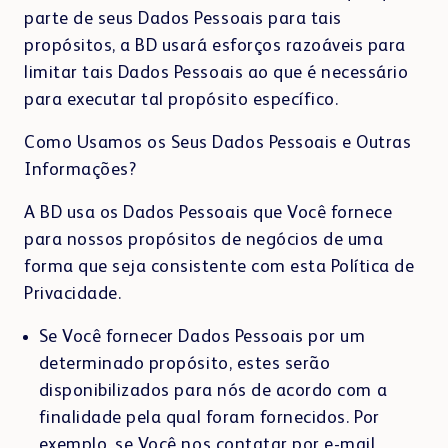
parte de seus Dados Pessoais para tais
propósitos, a BD usará esforços razoáveis para
limitar tais Dados Pessoais ao que é necessário
para executar tal propósito específico.
Como Usamos os Seus Dados Pessoais e Outras
Informações?
A BD usa os Dados Pessoais que Você fornece
para nossos propósitos de negócios de uma
forma que seja consistente com esta Política de
Privacidade.
Se Você fornecer Dados Pessoais por um
determinado propósito, estes serão
disponibilizados para nós de acordo com a
finalidade pela qual foram fornecidos. Por
exemplo, se Você nos contatar por e-mail,