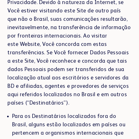
Privacidade. Devido à natureza da Internet, se
Você estiver visitando este Site de outro país
que não o Brasil, suas comunicações resultarão,
inevitavelmente, na transferência de informação
por fronteiras internacionais. Ao visitar
este Website, Você concorda com estas
transferências. Se Você fornecer Dados Pessoais
a este Site, Você reconhece e concorda que tais
dados Pessoais podem ser transferidos de sua
localização atual aos escritórios e servidores da
BD e afiliadas, agentes e provedores de serviços
aqui referidos localizados no Brasil e em outros
países (“Destinatários”).
Para os Destinatários localizados fora do
Brasil, alguns estão localizados em países ou
pertencem a organismos internacionais que